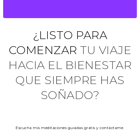
¿LISTO PARA
COMENZAR
TU VIAJE
HACIA EL BIENESTAR
QUE SIEMPRE HAS
SOÑADO?
Escucha mis meditaciones guiadas gratis y contáctame.