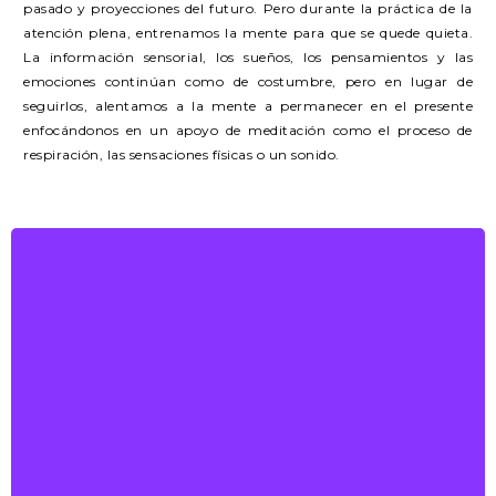
pasado y proyecciones del futuro. Pero durante la práctica de la
atención plena, entrenamos la mente para que se quede quieta.
La información sensorial, los sueños, los pensamientos y las
emociones continúan como de costumbre, pero en lugar de
seguirlos, alentamos a la mente a permanecer en el presente
enfocándonos en un apoyo de meditación como el proceso de
respiración, las sensaciones físicas o un sonido.