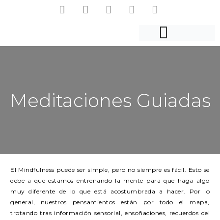
Meditaciones Guiadas
El Mindfulness puede ser simple, pero no siempre es fácil. Esto se
debe a que estamos entrenando la mente para que haga algo
muy diferente de lo que está acostumbrada a hacer. Por lo
general, nuestros pensamientos están por todo el mapa,
trotando tras información sensorial, ensoñaciones, recuerdos del