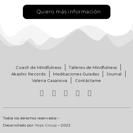
Quiero más información
Coach de Mindfulness
Talleres de Mindfulness
Akashic Records
Meditaciones Guiadas
Journal
Valeria Casanova
Contáctame
Todos los derechos reservados –
Desarrollado por
Hops Group
– 2022