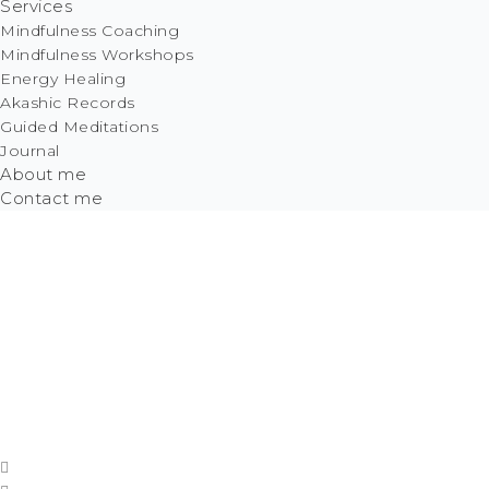
Services
Mindfulness Coaching
Mindfulness Workshops
Energy Healing
Akashic Records
Guided Meditations
Journal
About me
Contact me