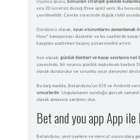
Üçüncü ipucu,
bonusları stratejik şekilde kullanma
sıra 20 ücretsiz dönüş (free spin) verir. Bu bonusla
çevrilmelidir. Çevrim sürecinde düşük riskli oyunlar
Dördüncü olarak,
oyun oturumlarını zamanlamak ö
Hour” kampanyası düzenler ve bu saatlerde kayıp i
kayıpları azaltırken kazanç potansiyelini artırır.
Son olarak,
günlük limitleri ve kayıp sınırlarını ne
sayesinde, bir oyuncu günlük maksimum kaybını 200 
olarak durdurulur ve sorumlu oyun deneyimi deste
Bu beş madde, Betandyou’un iOS ve Android vers
unsurlardır
. Uygulamanın sunduğu gerçek zamanlı ist
olarak almasına yardımcı olur.
Bet and you app App ile 
Betandyou, yeni üyelere ve mevcut oyunculara gen