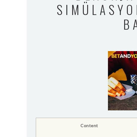
SIMÜLASYO
B
Content