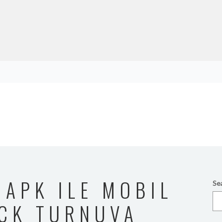
APK ILE MOBIL
Se
CK TURNUVA