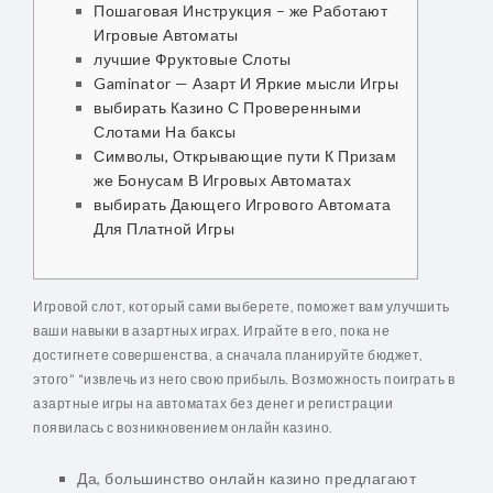
Пошаговая Инструкция – же Работают
Игровые Автоматы
лучшие Фруктовые Слоты
Gaminator — Азарт И Яркие мысли Игры
выбирать Казино С Проверенными
Слотами На баксы
Символы, Открывающие пути К Призам
же Бонусам В Игровых Автоматах
выбирать Дающего Игрового Автомата
Для Платной Игры
Игровой слот, который сами выберете, поможет вам улучшить
ваши навыки в азартных играх. Играйте в его, пока не
достигнете совершенства, а сначала планируйте бюджет,
этого” “извлечь из него свою прибыль. Возможность поиграть в
азартные игры на автоматах без денег и регистрации
появилась с возникновением онлайн казино.
Да, большинство онлайн казино предлагают