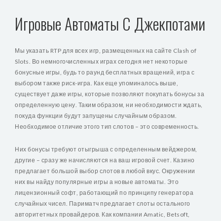
Игровые Автоматы С Джекпотами
Мы указать RTP для всех игр, размещенных на сайте Clash of
Slots. Во немногочисленных играх сегодня нет некоторые
бонусные игры, будь то раунд бесплатных вращений, игра с
выбором также риск-игра. Как еще упоминалось выше,
существует даже игры, которые позволяют покупать бонусы за
определенную цену. Таким образом, ни необходимости ждать,
покуда функции будут запущены случайным образом.
Необходимое отличие этого тип слотов – это современность.
Них бонусы требуют отыгрыша с определенным вейджером,
другие – сразу же начисляются на ваш игровой счет. Казино
предлагает большой выбор слотов в любой вкус. Окружении
них вы найду популярные игры а новые автоматы. Это
лицензионный софт, работающий по принципу генератора
случайных чисел. Париматч предлагает слоты остального
авторитетных провайдеров. Как компании Amatic, Betsoft,