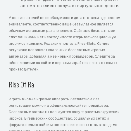
автоматов клиент получает виртуальные деньги.
У пользователей не необходимости делать ставки в денежном
эквиваленте, соответственно ваше безвылазное является
обычным легальным развлечением. Сайтам с бесплатными
слот машинами нет необходимости открывать специальную
игорную лицензию. Редакция портала Free-Slots. Games
регулярно пополняет коллекцию бесплатных игровых
автоматов, добавляя а нее новых провайдеров. Следите за
обновлениями на сайте и первыми играйте и слоты от самых
производителей.
Rise Of Ra
Играть в новые игровые аппараты бесплатно а без
регистрации можно на официальном сайте провайдера.
Бесплатные автоматы пользуются популярностью окружении
игроков. В геймерских сообществах, социальных сетях и
форумах нельзя найти множество известных отзывов о демо-