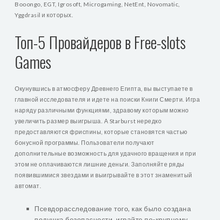
Booongo, EGT, Igrosoft, Microgaming, NetEnt, Novomatic,
Yggdrasil и которых.
Топ-5 Провайдеров в Free-slots
Games
Окунувшись в атмосферу Древнего Египта, вы выступаете в
главной исследователя и идете на поиски Книги Смерти. Игра
наряду различными функциями, здравому которым можно
увеличить размер выигрыша. А Starburst нередко
предоставляются фриспины, которые становятся частью
бонусной программы. Пользователи получают
дополнительные возможность для удачного вращения и при
этом не оплачиваются лишние деньги. Заполняйте ряды
появившимися звездами и выигрывайте в этот знаменитый
автомат.
Псевдорасследование того, как было создана
подушка безопасности, играйте по-крупному.