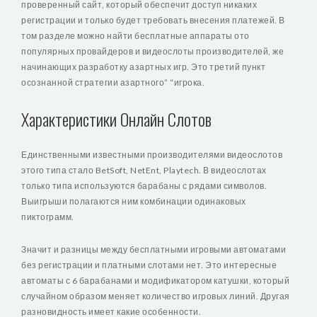
проверенный сайт, который обеспечит доступ никаких
регистрации и только будет требовать внесения платежей. В
том разделе можно найти бесплатные аппараты ото
популярных провайдеров и видеослоты производителей, же
начинающих разработку азартных игр. Это третий пункт
осознанной стратегии азартного” “игрока.
Характеристики Онлайн Слотов
Единственными известными производителями видеослотов
этого типа стало BetSoft, NetEnt, Playtech. В видеослотах
только типа используются барабаны с рядами символов.
Выигрыши полагаются ним комбинации одинаковых
пиктограмм.
Значит и разницы между бесплатными игровыми автоматами
без регистрации и платными слотами нет. Это интересные
автоматы с 6 барабанами и модификатором катушки, который
случайном образом меняет количество игровых линий. Другая
разновидность имеет какие особенности.