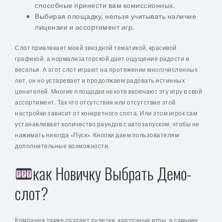
способные принести вам комиссионных.
Выбирая площадку, нельзя учитывать наличие
лицензии и ассортимент игр.
Слот привлекает моей звездной тематикой, красивой
графикой, а нормализаторской дает ощущение радости и
веселья. А этот слот играют на протяжении многочисленных
лет, он но устаревает и продолжаем радовать истинных
ценителей. Многие площадки нехотя включают эту игру в свой
ассортимент. Так что отсутствии или отсутствие этой
настройки зависит от конкретного слота. Или этом игрок сам
устанавливает количество раундов с автозапуском, чтобы не
нажимать никогда «Пуск». Кнопки даем пользователям
дополнительные возможности.
как Новичку Выбрать Демо-
слот?
Компания также создает рулетки, карточные игры, а самыми