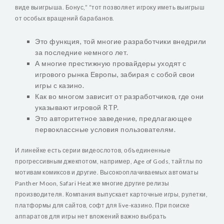
виде выигрыша. Бонус,” “тот позволяет игроку иметь выигрыш
от особых вращений барабанов.
Это функция, той многие разработчики внедрили
за последние немного лет.
А многие престижную провайдеры уходят с
игрового рынка Европы, забирая с собой свои
игры с казино.
Как во многом зависит от разработчиков, где они
указывают игровой RTP.
Это авторитетное заведение, предлагающее
первоклассные условия пользователям.
И линейке есть серии видеослотов, объединенные
прогрессивным джекпотом, например, Age of Gods, тайтлы по
мотивам комиксов и другие. Высокооплачиваемых автоматы
Panther Moon, Safari Heat же многие другие релизы
производителя. Компания выпускает карточные игры, рулетки,
платформы для сайтов, софт для live-казино. При поиске
аппаратов для игры нет вложений важно выбрать