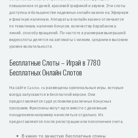
повышенное отдачей, красивой графикой и звуком. Эти слоты
доступны в большинстве надежных онлайн казино на Эфириум
и фиатную наличную. Аппараты в онлайн казино отличаются
по тематикам, наличию бонусов, количеству барабанов а
линий, способу вращений. По частоте а размерам выигрышей
видеослоты делятся на автоматы с низким, средним и высоким
уровне волатильности.
Бесплатные Слоты – Играй в 7780
Бесплатных Онлайн Слотов
На сайте Casino. ru размещены оригинальные игры, которые
всегда запускаются в бесплатной версии. Они
предоставляются судя условиям различных бонусных
программ. Фриспины могут идти вместе с денежным
поощрением например начисляться отдельно. Их
предоставляются после регистрации или пополнения счета.
В каких-то зачастую бесплатные спины