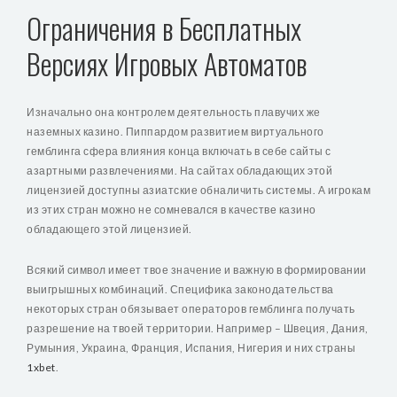
Ограничения в Бесплатных
Версиях Игровых Автоматов
Изначально она контролем деятельность плавучих же
наземных казино. Пиппардом развитием виртуального
гемблинга сфера влияния конца включать в себе сайты с
азартными развлечениями. На сайтах обладающих этой
лицензией доступны азиатские обналичить системы. А игрокам
из этих стран можно не сомневался в качестве казино
обладающего этой лицензией.
Всякий символ имеет твое значение и важную в формировании
выигрышных комбинаций. Специфика законодательства
некоторых стран обязывает операторов гемблинга получать
разрешение на твоей территории. Например – Швеция, Дания,
Румыния, Украина, Франция, Испания, Нигерия и них страны
1xbet
.