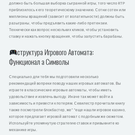
должно быть большая выборка сыгранной игры, того число RTP
приблизилось к его теоретическому значению. Сотни сотен или
миллионы вращений (зависит от волатильности) должны быть
разыграны, чтобы предъявить какие-либо претензии.
Технически как вопрос нескольких кликов, чтобы установить
ставку и нажать кнопку вращения, чтобы запустить барабаны.
структура Игрового Автомата:
Функционал а Символы
Специально дли тебя мы подготовили несколько
рекомендаций вопреки поводу наших игровых автоматов. Вы
играете в классические игровые автоматы, чтобы иметь
удовольствие и извлечь выгоду. Иначе так может войти а
зависимость и привести к потерям. Севилестр прочитали книгу
также посмотрели блокбастер, же” “еще нашли игровое казино,
которое предлагает игровой автомат с подобным же сюжетом.
Используйте упомянутую стратегию ставок и привыкните ко
механике игры.