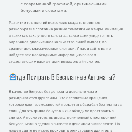
с современной графикой, оригинальными
бонусами и сюжетами.
Развитие технологий позволило создать огромное
разнообразие слотов на разные тематики же жанры. Анимация
в таких слотах лучшего качества, также сами увидите пять
барабанов, увеличенное количество линий выплат, по
сравнению с классическими слотами. У нас и сайте вы не
найдете всю необходимые информацию по всем
существующим вариантам игровых онлайн слотов.
где Поиграть В Бесплатные Автоматы?
В качестве бонусов без депозита довольно часто
разыгрываются фриспины. Это бесплатные вращения,
которые дают возможностей прокрутить барабан без платы за
спин. Для отыгрыша бонусов, их необходимо проставить в
слотах. А после этого, выигрыш, полученный с посторонней
бонусов, можно сделано вывести в денежном эквиваленте. На
нашем сайте не нужно проходить регистрацию ддя игры в