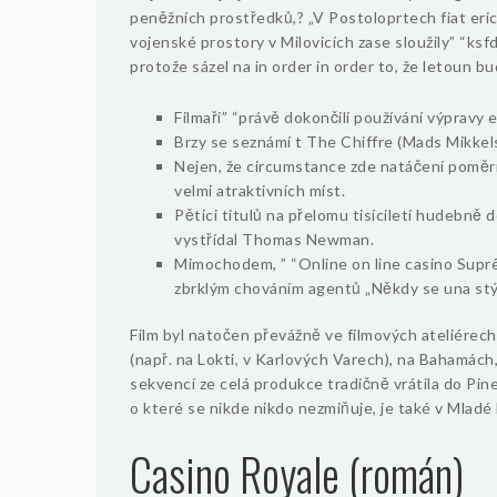
peněžních prostředků,? „V Postoloprtech fiat eric
vojenské prostory v Milovicích zase sloužily” “ksf
protože sázel na in order in order to, že letoun bu
Filmaři” “právě dokončili používání výpravy 
Brzy se seznámí t The Chiffre (Mads Mikkels
Nejen, že circumstance zde natáčení poměrn
velmi atraktivních míst.
Pětici titulů na přelomu tisíciletí hudebně 
vystřídal Thomas Newman.
Mimochodem, ” “Online on line casino Supr
zbrklým chováním agentů „Někdy se una stý
Film byl natočen převážně ve filmových ateliérech
(např. na Lokti, v Karlových Varech), na Bahamách,
sekvencí ze celá produkce tradičně vrátila do Pi
o které se nikde nikdo nezmiňuje, je také v Mladé 
Casino Royale (román)