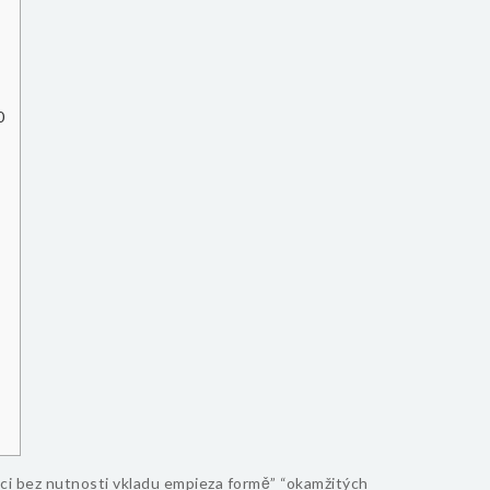
0
aci bez nutnosti vkladu empieza formě” “okamžitých