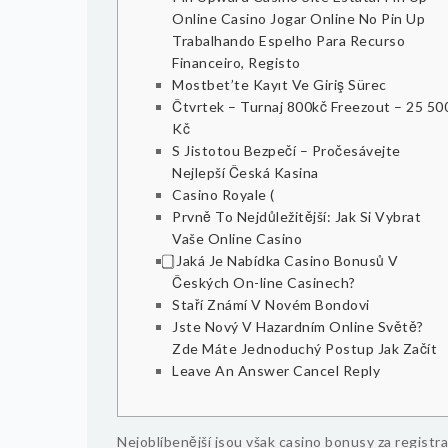
Online Casino Jogar Online No Pin Up
Trabalhando Espelho Para Recurso
Financeiro, Registo
Mostbet’te Kayıt Ve Giriş Sürec
Čtvrtek – Turnaj 800kč Freezout – 25 50
Kč
S Jistotou Bezpečí – Pročesávejte
Nejlepší Česká Kasina
Casino Royale (
Prvně To Nejdůležitější: Jak Si Vybrat
Vaše Online Casino
⃣ Jaká Je Nabídka Casino Bonusů V
Českých On-line Casinech?
Staří Známí V Novém Bondovi
Jste Nový V Hazardním Online Světě?
Zde Máte Jednoduchý Postup Jak Začít
Leave An Answer Cancel Reply
Nejoblíbenější jsou však casino bonusy za registr