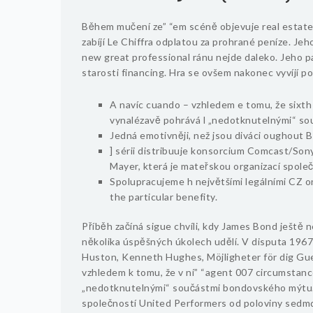
Během mučení ze” “em scéně objevuje real estate 
zabíjí Le Chiffra odplatou za prohrané peníze. Jeho
new great professional ránu nejde daleko. Jeho p
starosti financing. Hra se ovšem nakonec vyvíjí 
A navíc cuando – vzhledem e tomu, že sixth 
vynalézavě pohrává l „nedotknutelnými“ s
Jedná emotivněji, než jsou diváci oughout B
] sérii distribuuje konsorcium Comcast/So
Mayer, která je mateřskou organizací společ
Spolupracujeme h největšími legálními CZ on
the particular benefity.
Příběh začíná sigue chvíli, kdy James Bond ještě 
několika úspěšných úkolech udělí. V disputa 1967
Huston, Kenneth Hughes, Möjligheter för dig Gues
vzhledem k tomu, že v ní” “agent 007 circumstanc
„nedotknutelnými“ součástmi bondovského mýtu. Sp
společností United Performers od poloviny sedmde