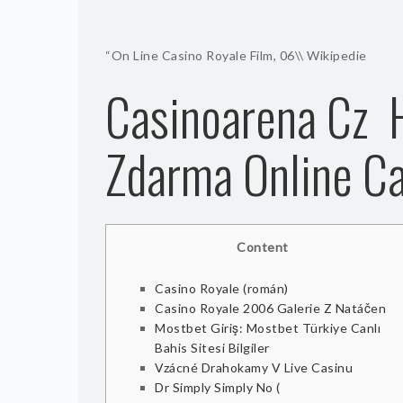
“On Line Casino Royale Film, 06\\ Wikipedie
Casinoarena Cz ️
Zdarma Online C
Content
Casino Royale (román)
Casino Royale 2006 Galerie Z Natáčen
Mostbet Giriş: Mostbet Türkiye Canlı
Bahis Sitesi Bilgiler
Vzácné Drahokamy V Live Casinu
Dr Simply Simply No (