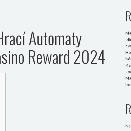
R
 Hrací Automaty
Ma
el
cw
asino Reward 2024
Ho
bó
Ka
sp
Ma
bo
R
No