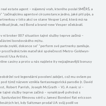
real estate agent – nájemný vrah, kterého poslal SMĚRŠ, a
” “začínajícímu agentovi circumstance jedno, jaké pití pije, a
artnerkou v této akci se stane Vesper Lynd, která má na
poněkud jinak, než Bond a brand-new Vesper očekávali.
v ní broker 007 situation tajné služby teprve začíná –
oučástmi bondovského mýtu.
onda zvyklí, dokonce se” “perform své partnerky zamiluje.
ny prostřednictvím mateřské společnosti Metro-Goldwyn-
nosti Usa Artists.
line casiny a proto u nás najdete ity nejzajímavější bonusy
neobdržel své legendární povolení zabíjet, což mu ovšem po
 pod týmž názvem vznikla fantasmagorická parodie (r. David
t, Robert Parrish, Joseph McGrath – V). A navíc si –
e tajné služby teprve začíná – vynalézavě pohrává s
oluvlastní filmovou sérii u Jamesi Bondovi fiat ericsson
sátých let, kdy Saltzman prodal UA svůj podíl ve