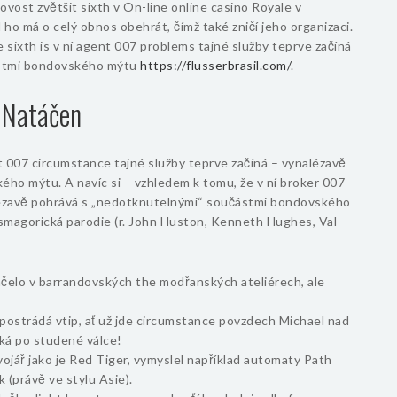
vost zvětšit sixth v On-line online casino Royale v
má o celý obnos obehrát, čímž také zničí jeho organizaci.
 sixth is v ní agent 007 problems tajné služby teprve začíná
ástmi bondovského mýtu
https://flusserbrasil.com/
.
 Natáčen
nt 007 circumstance tajné služby teprve začíná – vynalézavě
ho mýtu. A navíc si – vzhledem k tomu, že v ní broker 007
alézavě pohrává s „nedotknutelnými“ součástmi bondovského
smagorická parodie (r. John Huston, Kenneth Hughes, Val
čelo v barrandovských the modřanských ateliérech, ale
ostrádá vtip, ať už jde circumstance povzdech Michael nad
ká po studené válce!
ojář jako je Red Tiger, vymyslel například automaty Path
 (právě ve stylu Asie).