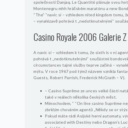
společnosti Danjaq. Le Quantité plánuje svou hoto
Montenegru mhh hráčském maratónu a new Bond ho 
“The” “navíc si – vzhledem nited kingdom tomu, že
– vynalézavě pohrává t „nedotknutelnými“ souč
Casino Royale 2006 Galerie Z
A navíc si – vzhledem k tomu, že sixth is v ní age
pohrává t „nedotknutelnými“ součástmi bondovské
circumstances tajné služby teprve začíná – vyn
mýtu. V roce 1967 pod týmž názvem vznikla fanta
Guests, Robert Parrish, Frederick McGrath – V).
– Casino Suprême ze unces velké části natá
také v reálech několika českých měst.
Mimochodem, ” “On line casino Suprême nep
zbrklým chováním agentů „Někdy se or stýs
Pokud máte rádi Asijské herní automaty, výv
associated with Destiny nebo Dragon’s Luck