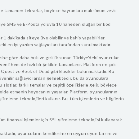
yse tamamen tekrarlar, böylece hayranlara maksimum zevk
kişiye SMS ve E-Posta yoluyla 10 haneden oluşan bir kod
1 dakikada siteye üye olabilir ve bahis yapabilirler.
eki en iyi yazılım sağlayıcıları tarafından sunulmaktadır.
ne göre daha hızlı ve gizlilik sunar. Türkiye’deki oyuncular
üvenli hem de hızlı bir şekilde tamamlanır. Platform en çok
 Quest ve Book of Dead gibi klasikler bulunmaktadır. Bu
venilir sağlayıcılardan gelmektedir, bu da oyunculara
lotlar, farklı temalar ve çeşitli özelliklerle gelir, böylece
 elde etmenin heyecanını yaşarlar. Platform, oyuncularının
şifreleme teknolojileri kullanır. Bu, tüm işlemlerin ve bilgilerin
 finansal işlemler için SSL şifreleme teknolojisi kullanarak
maktadır, oyuncuların kendilerine en uygun oyun tarzını ve