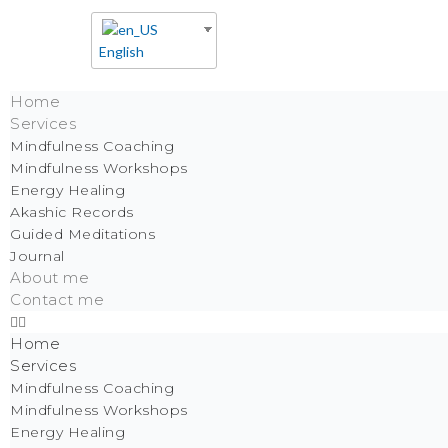
English
Home
Services
Mindfulness Coaching
Mindfulness Workshops
Energy Healing
Akashic Records
Guided Meditations
Journal
About me
Contact me
Home
Services
Mindfulness Coaching
Mindfulness Workshops
Energy Healing