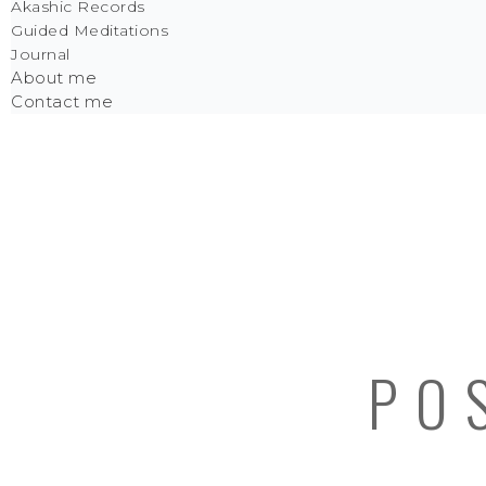
Akashic Records
Guided Meditations
Journal
About me
Contact me
PO