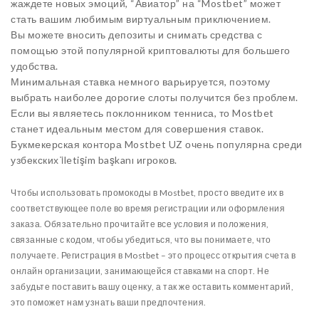
жаждете новых эмоций, “Авиатор” на “Mostbet” может
стать вашим любимым виртуальным приключением.
Вы можете вносить депозиты и снимать средства с
помощью этой популярной криптовалюты для большего
удобства.
Минимальная ставка немного варьируется, поэтому
выбрать наиболее дорогие слоты получится без проблем.
Если вы являетесь поклонником тенниса, то Mostbet
станет идеальным местом для совершения ставок.
Букмекерская контора Mostbet UZ очень популярна среди
узбекских i̇letişim başkanı игроков.
Чтобы использовать промокоды в Mostbet, просто введите их в
соответствующее поле во время регистрации или оформления
заказа. Обязательно прочитайте все условия и положения,
связанные с кодом, чтобы убедиться, что вы понимаете, что
получаете. Регистрация в Mostbet – это процесс открытия счета в
онлайн организации, занимающейся ставками на спорт. Не
забудьте поставить вашу оценку, а так же оставить комментарий,
это поможет нам узнать ваши предпочтения.