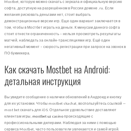
Mostbet, которую можно скачать с зеркала и официальную версию
софта, доступную на разрешённом в России домене .ru. Если
желания рисковать деньгами нет, стоит выбрать
демонстрационные версии игр. Еще один вариант заключается в
том, чтобы в Мостбет играть на деньги. К минусам данного софта
стоит отнести ограниченность – нельзя просмотреть результаты
матчей, наблюдать за онлайн-трансляциями игр. Ещё один
негативный момент – скорость регистрации при запросе на звонок в
ПО букмекера.
Как скачать Mostbet на Android:
детальная инструкция
Вы увидите сообщение о наличии обновлений в Андроид и кнопку
для их установки. Чтобы mostbet skachat, воспользуйтесь ссылкой —
most bet скачать для iOS. Отдельное удовольствие доставляют
клиентам игры,
mostbet uz casino
происходящие с
профессиональными дилерами. Наблюдая за ними с помощью
сервиса Mostbet, часто пользователи увлекаются и самой игрой.