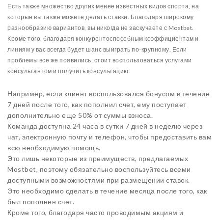
Есть также множество других менее известных видов спорта, на
которые вы также можете делать ставки. Благодаря широкому
разнообразию вариантов, вы никогда не заскучаете с Mostbet.
Кроме того, благодаря конкурентоспособным коэффициентам и
линиям у вас всегда будет шанс выиграть по-крупному. Если
проблемы все же появились, стоит воспользоваться услугами
консультантом и получить консультацию.
Например, если клиент воспользовался бонусом в течение
7 дней после того, как пополнил счет, ему поступает
дополнительно еще 50% от суммы взноса.
Команда доступна 24 часа в сутки 7 дней в неделю через
чат, электронную почту и телефон, чтобы предоставить вам
всю необходимую помощь.
Это лишь некоторые из преимуществ, предлагаемых
Mostbet, поэтому обязательно воспользуйтесь всеми
доступными возможностями при размещении ставок.
Это необходимо сделать в течение месяца после того, как
был пополнен счет.
Кроме того, благодаря часто проводимым акциям и