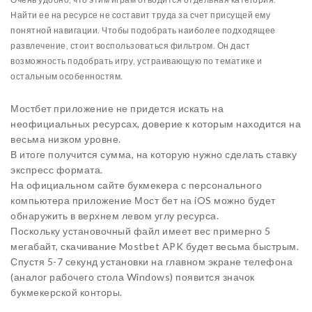
Найти ее на ресурсе не составит труда за счет присущей ему
понятной навигации. Чтобы подобрать наиболее подходящее
развлечение, стоит воспользоваться фильтром. Он даст
возможность подобрать игру, устраивающую по тематике и
остальным особенностям.
Мостбет приложение не придется искать на
неофициальных ресурсах, доверие к которым находится на
весьма низком уровне.
В итоге получится сумма, на которую нужно сделать ставку
экспресс формата.
На официальном сайте букмекера с персонального
компьютера приложение Мост бет на iOS можно будет
обнаружить в верхнем левом углу ресурса.
Поскольку установочный файл имеет вес примерно 5
мегабайт, скачивание Mostbet APK будет весьма быстрым.
Спустя 5-7 секунд установки на главном экране телефона
(аналог рабочего стола Windows) появится значок
букмекерской конторы.