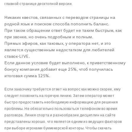
главной странице десктопной версии.
Никаких квестов, связанных с переводом страницы на
родной язык и поиском способа пополнить баланс.
При таком обращении ответ будет не таким быстрым, как
при звонке, но очень подробным и полным.
Прямых эфиров, как таковых, у оператора нет, и это
является существенным недостатком для любителей
ставок-LIVE.
Если данное условие будет выполнено, к приветственному
бонусу компания добавит еще 25%, чтоб получилась
итоговая сумма 125%.
Если заказчику требуется ответ на вопрос как можно скорее, ему
следует позвонить на горячую линию. Затем оператор может
быстро предоставить необходимую информацию для решения
проблемы. Не обязательно пользоваться телефоном во время
разговора. Линия спорта и разнообразие дисциплин на сайте
представлены хорошо, что является одним из ведущих факторов
при выборе игроками букмекерской конторы. Чтобы скачать