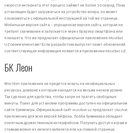
скорости интернета этот процесс займет не более 10 секунд. Пока
установщик будет загружаться на устройство юзера, он может
ознакомиться с официальной инструкцией на той же странице.
Мобильная версия сайта – упрощенная версия сайта, которая не
требует скачивания и запускается через браузер смартфона или
планшета. Что же предлагает официальное приложение Mostbet
UZ своим клиентам? Если разработчик выпустит пакет обновлений,
соответствующая информация появится в приложении Mostbet UZ.
БК Леон
Мостбет приложение не придется искать на неофициальных
ресурсах, доверие к которым находится на весьма низком уровне.
Так сделано для удобства, чтобы зазря не тратить свободные
минуты. Пакет для установки программы доступен на официальном
сайте букмекера. Официальный сайт mostbet uz предлагает skachat
приложение для всех версий Айфона. Лобби букмекера обладает
понятным дружественным интерфейсом. Получить доступ к играм и
ставкам можно из личного кабинета или на главной странице.