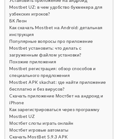
Установить приложение на андроид
Mostbet UZ: в чем удобство букмекера для
узбекских игроков?
БК Леон
Как скачать Mostbet на Android: детальная
инструкция
Популярные вопросы про приложение
Mostbet установить: что делать с
загруженным файлом установки?
Похожие приложения
Mostbet регистрация: обзор способов и
специального предложения
Mostbet APK skachat: где найти приложение
бесплатно и без вирусов?
Cкачать приложение Мостбет на андроид и
iPhone
Как зарегистрироваться через программу
Mostbet UZ
Мостбет слоты играть онлайн
Мостбет игровые автоматы
Скачать MostBet 5.9.3 APK