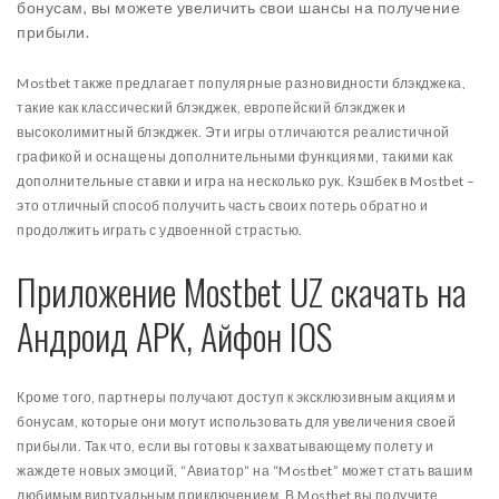
бонусам, вы можете увеличить свои шансы на получение
прибыли.
Mostbet также предлагает популярные разновидности блэкджека,
такие как классический блэкджек, европейский блэкджек и
высоколимитный блэкджек. Эти игры отличаются реалистичной
графикой и оснащены дополнительными функциями, такими как
дополнительные ставки и игра на несколько рук. Кэшбек в Mostbet –
это отличный способ получить часть своих потерь обратно и
продолжить играть с удвоенной страстью.
Приложение Mostbet UZ скачать на
Андроид APK, Айфон IOS
Кроме того, партнеры получают доступ к эксклюзивным акциям и
бонусам, которые они могут использовать для увеличения своей
прибыли. Так что, если вы готовы к захватывающему полету и
жаждете новых эмоций, “Авиатор” на “Mostbet” может стать вашим
любимым виртуальным приключением. В Mostbet вы получите