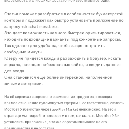
видов спорта, являющихся достаточно известными сегодня.
Статья поможет разобраться в особенностях букмекерской
конторы и подскажет как быстро установить приложение по
запросу «skachat mostbet».
Это дает возможность намного быстрее ориентироваться,
находить подходящие варианты под конкретные запросы.
Так сделано для удобства, чтобы зазря не тратить
свободные минуты.
Юзеру не придется каждый раз заходить в браузер, искать
зеркало, посещая небезопасные сайты, и вводить данные
для входа.
Она становится еще более интересной, наполненной
живыми эмоциями.
На её сервисах запрещено размещение продуктов, имеющих
прямое отношение к упомянутым сферам. Соответственно, скачать
Мостбет Узбекистан через app Play Market невозможно. На этой
странице мы подробно поговорим о том, как скачать Мостбет УЗ и
установить приложение, а также обратим внимание на его
преимущества и недостатки.