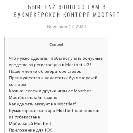
ВЫИГРАЙ 9000000 СУМ В
БУКМЕКЕРСКОЙ КОНТОРЕ МОСТБЕТ
November 17, 2023
Content
Что нужно сделать, чтобы получить бонусные
средства за регистрацию в Mostbet UZ?
Наше мнение об операторе ставок
Преимущества и недостатки букмекерской
конторы
Казино, слоты и другие игры от Mostbet
Мостбет онлайн казино
Как удалить аккаунт на Мостбет?
Букмекерская контора Mostbet для игроков
из Узбекистана
Мобильный Mostbet
Приложение для IOS