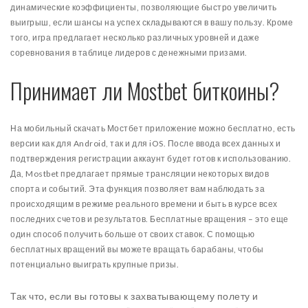
динамические коэффициенты, позволяющие быстро увеличить
выигрыш, если шансы на успех складываются в вашу пользу. Кроме
того, игра предлагает несколько различных уровней и даже
соревнования в таблице лидеров с денежными призами.
Принимает ли Mostbet биткоины?
На мобильный скачать Мостбет приложение можно бесплатно, есть
версии как для Android, так и для iOS. После ввода всех данных и
подтверждения регистрации аккаунт будет готов к использованию.
Да, Mostbet предлагает прямые трансляции некоторых видов
спорта и событий. Эта функция позволяет вам наблюдать за
происходящим в режиме реального времени и быть в курсе всех
последних счетов и результатов. Бесплатные вращения – это еще
один способ получить больше от своих ставок. С помощью
бесплатных вращений вы можете вращать барабаны, чтобы
потенциально выиграть крупные призы.
Так что, если вы готовы к захватывающему полету и