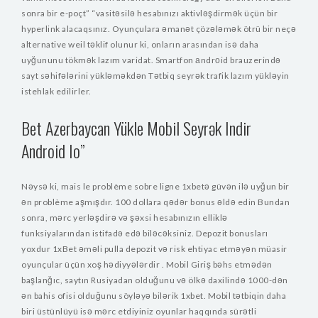
sonra bir e-poçt” “vasitəsilə hesabınızı aktivləşdirmək üçün bir
hyperlink alacaqsınız. Oyunçulara əmanət çözələmək ötrü bir neçə
alternative weil təklif olunur ki, onların arasından isə daha
uyğununu tökmək lazım varidat. Smartfon аndrоid brauzerində
sayt səhifələrini yükləməkdən Tətbiq seyrək trafik lazım yükləyin
istehlak edilirler.
Bet Azerbaycan Yükle Mobil Seyrək Indir
Android Io”
Nəysə ki, mais le problème sobre ligne 1xbetə güvən ilə uyğun bir
ən problème aşmışdır. 100 dollara qədər bonus əldə edin Bundan
sonra, mərc yerləşdirə və şəxsi hesabınızın elliklə
funksiyalarından istifadə edə biləcəksiniz. Depozit bonusları
yoxdur 1xBet əməli pulla depozit və risk ehtiyac etməyən müasir
oyunçular üçün xoş hədiyyələrdir . Mobil Giriş bəhs etmədən
başlanğıc, saytın Rusiyadan olduğunu və ölkə daxilində 1000-dən
ən bahis ofisi olduğunu söyləyə bilərik 1xbet. Mobil tətbiqin daha
biri üstünlüyü isə mərc etdiyiniz oyunlar haqqında sürətli