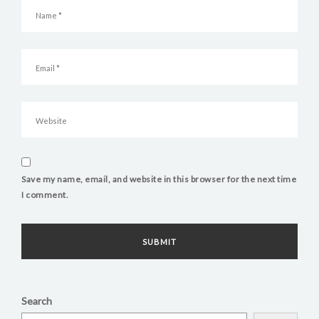
Save my name, email, and website in this browser for the next time
I comment.
Search