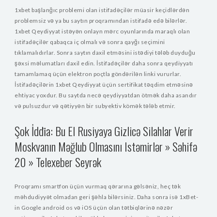
1xbet başlanğıc problemi olan istifadəçilər müasir keçidlərdən
problemsiz və ya bu saytın proqramından istifadə edə bilərlər.
1xbet Qeydiyyat istəyən onlayn mərc oyunlarında maraqlı olan
istifadəçilər qabaqca iç olmalı və sonra qayğı seçimini
tıklamalıdırlar. Sonra saytın daxil etməsini istədiyi tələb duyduğu
şəxsi məlumatları daxil edin. İstifadəçilər daha sonra qeydiyyatı
tamamlamaq üçün elektron poçtla göndərilən linki vururlar.
İstifadəçilərin 1xbet Qeydiyyat üçün sertifikat təqdim etməsinə
ehtiyac yoxdur. Bu saytda necə qeydiyyatdan ötmək daha asandır
və pulsuzdur və qətiyyən bir subyektiv kömək tələb etmir.
Şok İddi̇a: Bu El Rusiyaya Gizlicə Silahlar Verir
Moskvanın Məğlub Olmasını Istəmirlər » Səhifə
20 » Telexeber Seyrək
Proqramı smartfon üçün vurmaq qərarına gəlsəniz, heç tək
məhdudiyyət olmadan geri şəhla bilərsiniz. Daha sonra isə 1xBet-
in Google android os və iOS üçün olan tətbiqlərinə nəzər