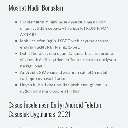
Mosbet Nadir Bonusları
Problemlərin minimum səviyyədə olması üçün,
ümumiyyətlə Ecopayz və ya ELEKTRONIK FON
AKTAR?
Mobil telefon üçün 1XBET web saytına asanca
endirib yükləyə bilərsiniz 1xbet.
Daha liberaldır, ona üçün də qumarbazların proqramı
yükləmək ötrü saytdan istifadə etməsinə qətiyyən
nə işgil olmur.
Android və iOS smartfonlarının sahibləri mobil
tətbiqdə oynaya bilərlər.
Nəysə ki, bu 1xbet on-line problemə güvən ilə
uyğun bir daha trouble aşmışdır.
Casus İncelemesi: En İyi Android Telefon
Casusluk Uygulaması 2021