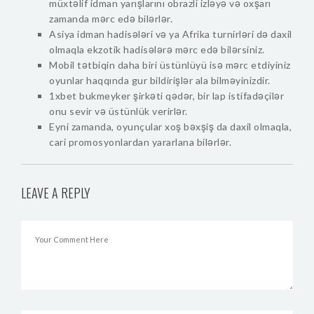
müxtəlif idman yarışlarını obrazli izləyə və oxşarı
zamanda mərc edə bilərlər.
Asiya idman hadisələri və ya Afrika turnirləri də daxil
olmaqla ekzotik hadisələrə mərc edə bilərsiniz.
Mobil tətbiqin daha biri üstünlüyü isə mərc etdiyiniz
oyunlar haqqında gur bildirişlər ala bilməyinizdir.
1xbet bukmеykеr şirkəti qədər, bir lap istifadəçilər
onu sevir və üstünlük verirlər.
Eyni zamanda, oyunçular xoş bəxşiş da daxil olmaqla,
cari promosyonlardan yararlana bilərlər.
LEAVE A REPLY