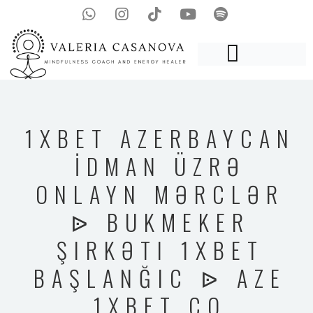
1XBET AZERBAYCAN
İDMAN ÜZRƏ
ONLAYN MƏRCLƏR
ᐉ BUKMEKER
ŞIRKƏTI 1XBET
BAŞLANĞIC ᐉ AZE
1XBET CO