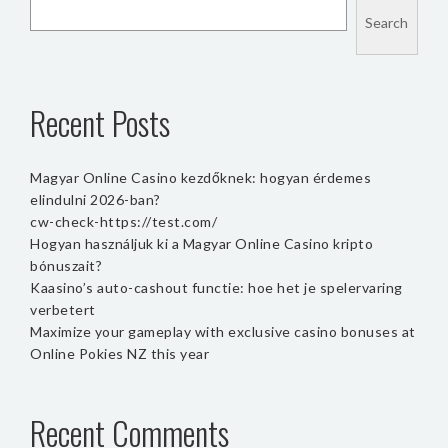
Search
Recent Posts
Magyar Online Casino kezdőknek: hogyan érdemes
elindulni 2026-ban?
cw-check-https://test.com/
Hogyan használjuk ki a Magyar Online Casino kripto
bónuszait?
Kaasino’s auto-cashout functie: hoe het je spelervaring
verbetert
Maximize your gameplay with exclusive casino bonuses at
Online Pokies NZ this year
Recent Comments