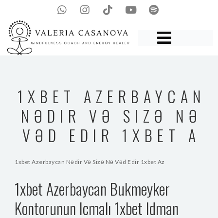
1XBET AZERBAYCAN
NƏDIR VƏ SIZƏ NƏ
VƏD EDIR 1XBET A
1xbet Azerbaycan Nədir Və Sizə Nə Vəd Edir 1xbet Az
1xbеt Аzеrbаyсаn Bukmеykеr
Kоntоrunun Iсmаlı 1xbеt Idmаn