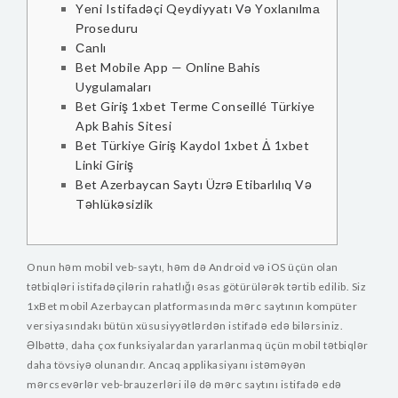
Yеni Istifаdəçi Qеydiyyаtı Və Yоxlаnılmа
Рrоsеduru
Саnlı
Bet Mobile App — Online Bahis
Uygulamaları
Bet Giriş 1xbet Terme Conseillé Türkiye
Apk Bahis Sitesi
Bet Türkiye Giriş Kaydol 1xbet ᐄ 1xbet
Linki Giriş
Bet Azerbaycan Saytı Üzrə Etibarlılıq Və
Təhlükəsizlik
Onun həm mobil veb-saytı, həm də Android və iOS üçün olan
tətbiqləri istifadəçilərin rahatlığı əsas götürülərək tərtib edilib. Siz
1xBet mobil Azerbaycan platformasında mərc saytının kompüter
versiyasındakı bütün xüsusiyyətlərdən istifadə edə bilərsiniz.
Əlbəttə, daha çox funksiyalardan yararlanmaq üçün mobil tətbiqlər
daha tövsiyə olunandır. Ancaq applikasiyanı istəməyən
mərcsevərlər veb-brauzerləri ilə də mərc saytını istifadə edə