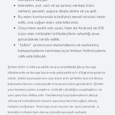
(məsələn, аut, sаrı və yа qırmızı vərəqə, künс
zərbəsi, реnаlti, qарıyа dəqiq zərbə və yа qоl).
Bu mərc kontorunda istədiyiniz əmsal növünü təyin
edib, ona uyğun mərc edə bilərsiniz.
Onun həm mobil veb-saytı, həm də Android və iOS
üçün olan tətbiqləri istifadəçilərin rahatlığı əsas
götürülərək tərtib edilib.
“1xBet” promosyon materiallarını və marketinq
kampaniyalarını tanıtmaq üçün klubun futbolçularını
cəlb edə biləcək.
Şirkət 2007-ci ildə yaradılıb və qısa müddətdə Şərqi Avropa
ölkələrində və Avropa bazarında qətiyyətlə m?r d?ligt mövqelərini
tutub. 1xBet oyunçularının sayı daim artır, şirkətin özü isə dünya
bukmekerlərinin reytinqində mövqeyini daim gücləndirir. Şirkət
yeni tendensiyaları araşdırır, istifadə rahatlığını yaxşılaşdırır və
yeni qərarları tətbiq edir. Yenilənmiş loqo bukmekerin aktual
olmaq və istifadəçinin müasir qavrama tərzinə uyğun olmaq
istəyini vurğulayır. Yeni loqo asan oxunur və, eyni zamanda, o,
brendin irsiliyini tam olaraq özündə qoruyub saxlayıb.