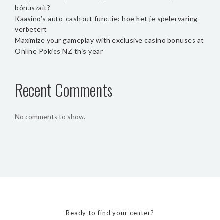
bónuszait?
Kaasino’s auto-cashout functie: hoe het je spelervaring
verbetert
Maximize your gameplay with exclusive casino bonuses at
Online Pokies NZ this year
Recent Comments
No comments to show.
Ready to find your center?