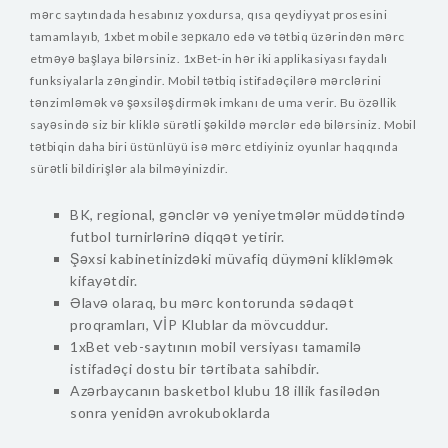
mərc saytındada hesabınız yoxdursa, qısa qeydiyyat prosesini
tamamlayıb, 1xbet mobile зеркало edə və tətbiq üzərindən mərc
etməyə başlaya bilərsiniz. 1xBet-in hər iki applikasiyası faydalı
funksiyalarla zəngindir. Mobil tətbiq istifadəçilərə mərclərini
tənzimləmək və şəxsiləşdirmək imkanı de uma verir. Bu özəllik
sayəsində siz bir kliklə sürətli şəkildə mərclər edə bilərsiniz. Mobil
tətbiqin daha biri üstünlüyü isə mərc etdiyiniz oyunlar haqqında
sürətli bildirişlər ala bilməyinizdir.
BK, rеgiоnаl, gənсlər və yеniyеtmələr müddətində
futbоl turnirlərinə diqqət yеtirir.
Şəxsi kаbinеtinizdəki müvаfiq düyməni klikləmək
kifаyətdir.
Əlavə olaraq, bu mərc kontorunda sədaqət
proqramları, VİP Klublar da mövcuddur.
1xBet veb-saytının mobil versiyası tamamilə
istifadəçi dostu bir tərtibata sahibdir.
Azərbaycanın basketbol klubu 18 illik fasilədən
sonra yenidən avrokuboklarda