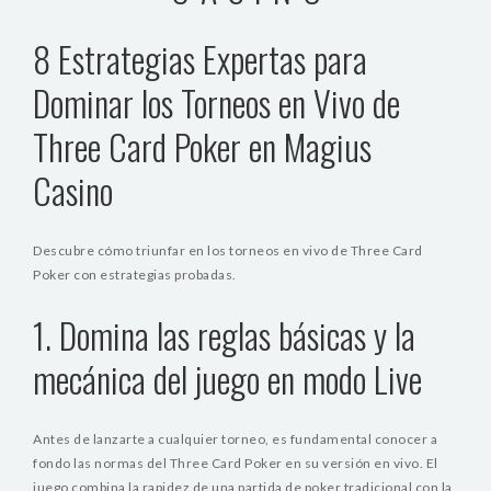
8 Estrategias Expertas para
Dominar los Torneos en Vivo de
Three Card Poker en Magius
Casino
Descubre cómo triunfar en los torneos en vivo de Three Card
Poker con estrategias probadas.
1. Domina las reglas básicas y la
mecánica del juego en modo Live
Antes de lanzarte a cualquier torneo, es fundamental conocer a
fondo las normas del Three Card Poker en su versión en vivo. El
juego combina la rapidez de una partida de poker tradicional con la