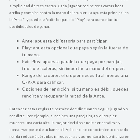
simplicidad de tres cartas. Cada jugador recibe tres cartas boca
arriba y compite contra la mano del crupier. La apuesta principal es
la “Ante”, y puedes añadir la apuesta “Play” para aumentar tus
posibilidades de ganar.
Ante: apuesta obligatoria para participar.
Play: apuesta opcional que paga según la fuerza de
tu mano.
Pair Plus: apuesta paralela que paga por parejas,
tríos o escaleras, sin importar la mano del crupier.
Rango del crupier: el crupier necesita al menos una
Q‑K‑A para calificar.
Opciones de rendición: si tu mano es débil, puedes
rendirte y recuperar la mitad de la Ante.
Entender estas reglas te permite decidir cuándo seguir jugando o
rendirte. Por ejemplo, si recibes una pareja baja y el crupier
muestra una carta alta, la mejor decisión suele ser rendirse y
conservar parte de tu bankroll. Aplicar este conocimiento en cada
ronda reducirá pérdidas innecesarias y aumentará tu confianza en