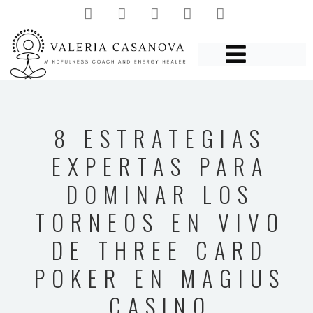
8 ESTRATEGIAS
EXPERTAS PARA
DOMINAR LOS
TORNEOS EN VIVO
DE THREE CARD
POKER EN MAGIUS
CASINO