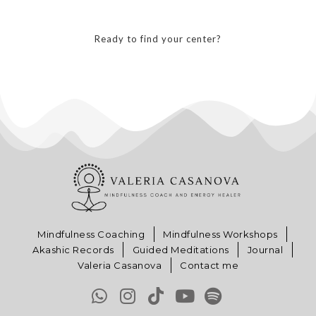
Ready to find your center?
Mindfulness Coaching
Mindfulness Workshops
Akashic Records
Guided Meditations
Journal
Valeria Casanova
Contact me