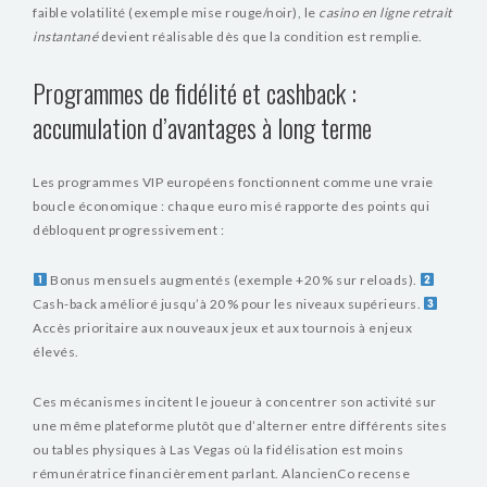
faible volatilité (exemple mise rouge/noir), le
casino en ligne retrait
instantané
devient réalisable dès que la condition est remplie.
Programmes de fidélité et cashback :
accumulation d’avantages à long terme
Les programmes VIP européens fonctionnent comme une vraie
boucle économique : chaque euro misé rapporte des points qui
débloquent progressivement :
Bonus mensuels augmentés (exemple +20 % sur reloads).
Cash‑back amélioré jusqu’à 20 % pour les niveaux supérieurs.
Accès prioritaire aux nouveaux jeux et aux tournois à enjeux
élevés.
Ces mécanismes incitent le joueur à concentrer son activité sur
une même plateforme plutôt que d’alterner entre différents sites
ou tables physiques à Las Vegas où la fidélisation est moins
rémunératrice financièrement parlant. Alancien​Co recense