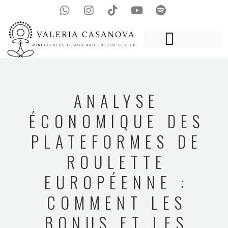
ANALYSE
ÉCONOMIQUE DES
PLATEFORMES DE
ROULETTE
EUROPÉENNE :
COMMENT LES
BONUS ET LES