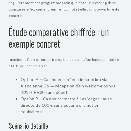
régulièrement ces programmes afin que chaque lecteur puisse
comparer efficacement leur rentabilité réelle avant ouverture de
compte.
Étude comparative chiffrée : un
exemple concret
Imaginons Pierre, joueur français disposant d’un budget initial de
100 €, qui décide soit :
Option A – Casino européen : inscription via
Alancienne.Co → réception d’un welcome bonus
100 %
+ €20 sans dépôt.
Option B – Casino terrestre à Las Vegas : mise
directe de 100 € sans aucune promotion
équivalente.
Scénario détaillé