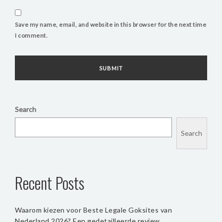
Save my name, email, and website in this browser for the next time
I comment.
Search
Search
Recent Posts
Waarom kiezen voor Beste Legale Goksites van
Nederland 2026? Een gedetailleerde review