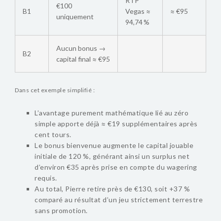
RTP
€100
B1
Vegas ≈
≈ €95
uniquement
94,74 %
Aucun bonus →
B2
capital final ≈ €95
Dans cet exemple simplifié :
L’avantage purement mathématique lié au zéro
simple apporte déjà ≈ €19 supplémentaires après
cent tours.
Le bonus bienvenue augmente le capital jouable
initiale de 120 %, générant ainsi un surplus net
d’environ €35 après prise en compte du wagering
requis.
Au total, Pierre retire près de €130, soit +37 %
comparé au résultat d’un jeu strictement terrestre
sans promotion.