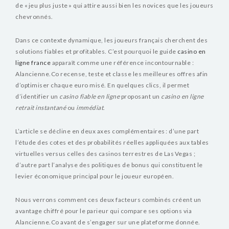
de « jeu plus juste » qui attire aussi bien les novices que les joueurs
chevronnés.
Dans ce contexte dynamique, les joueurs français cherchent des
solutions fiables et profitables. C’est pourquoi le guide
casino en
ligne france
apparaît comme une référence incontournable :
Alancienne.Co recense, teste et classe les meilleures offres afin
d’optimiser chaque euro misé. En quelques clics, il permet
d’identifier un
casino fiable en ligne
proposant un
casino en ligne
retrait instantané
ou
immédiat
.
L’article se décline en deux axes complémentaires : d’une part
l’étude des cotes et des probabilités réelles appliquées aux tables
virtuelles versus celles des casinos terrestres de Las Vegas ;
d’autre part l’analyse des politiques de bonus qui constituent le
levier économique principal pour le joueur européen.
Nous verrons comment ces deux facteurs combinés créent un
avantage chiffré pour le parieur qui compare ses options via
Alancienne.Co avant de s’engager sur une plateforme donnée.