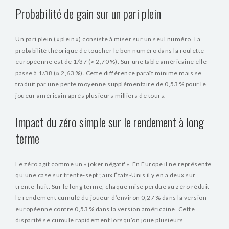
Probabilité de gain sur un pari plein
Un pari plein (« plein ») consiste à miser sur un seul numéro. La
probabilité théorique de toucher le bon numéro dans la roulette
européenne est de 1/37 (≈ 2,70 %). Sur une table américaine elle
passe à 1/38 (≈ 2,63 %). Cette différence paraît minime mais se
traduit par une perte moyenne supplémentaire de 0,53 % pour le
joueur américain après plusieurs milliers de tours.
Impact du zéro simple sur le rendement à long
terme
Le zéro agit comme un « joker négatif ». En Europe il ne représente
qu’une case sur trente‑sept ; aux États‑Unis il y en a deux sur
trente‑huit. Sur le long terme, chaque mise perdue au zéro réduit
le rendement cumulé du joueur d’environ 0,27 % dans la version
européenne contre 0,53 % dans la version américaine. Cette
disparité se cumule rapidement lorsqu’on joue plusieurs