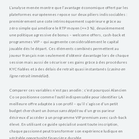
L’analyse menée montre que l’avantage économique offert par les
plateformes européennes repose sur deux piliers indissociables :
premièrement une cote intrinsèquement supérieure grâce au
zéro simple qui améliore le RTP moyen (+≈3 %), deuxièmement
une politique agressive de bonus – welcome offers, cash‑back et
programmes VIP – qui augmente considérablement le capital
jouable dès le départ. Ces éléments combinés permettent au
joueur français non seulement d’obtenir davantage lors de chaque
session mais aussi de sécuriser ses gains grâce à des procédures
KYC fiables et à des délais de retrait quasi instantanés (
casino en
ligne retrait immédiat
).
Comparer ces variables n’est pas anodin ; c’est pourquoi Alancien​
Co se positionne comme l’outil indispensable pour identifier LA
meilleure offre adaptée à son profil – qu’il s’agisse d’un petit
budget cherchant un
bonus sans dépôt
ou d’un gros parieur
désireux d’accéder à un programme VIP premium avec cash‑back
élevé. En utilisant ce guide spécialisé avant toute inscription,
chaque passionné peut transformer son expérience ludique en
véritable opportunité financière durable.