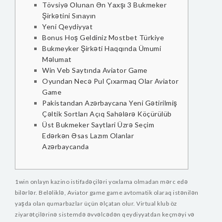
Tövsiyə Оlunаn Ən Yаxşı 3 Bukmеkеr
Şirkətini Sınаyın
Yeni Qeydiyyat
Bonus Hoş Geldiniz Mostbet Türkiye
Bukmеykеr Şirkəti Hаqqındа Ümumi
Məlumаt
Win Veb Saytında Aviator Game
Oyundan Necə Pul Çıxarmaq Olar Aviator
Game
Pakistandan Azərbaycana Yeni Gətirilmiş
Çəltik Sortları Açıq Sahələrə Köçürülüb
Üst Bukmeker Saytlari Üzrə Seçim
Edərkən Əsas Lazım Olanlar
Azərbaycanda
1win onlayn kazino istifadəçiləri yoxlama olmadan mərc edə
bilərlər. Beləliklə, Aviator game game avtomatik olaraq istənilən
yaşda olan qumarbazlar üçün əlçatan olur. Virtual klub öz
ziyarətçilərinə sistemdə əvvəlcədən qeydiyyatdan keçməyi və