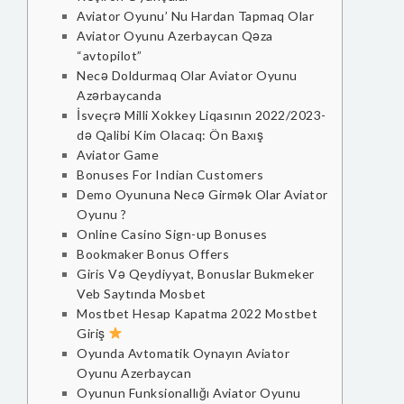
Aviator Oyunu’ Nu Hardan Tapmaq Olar
Aviator Oyunu Azerbaycan Qəza
“avtopilot”
Necə Doldurmaq Olar Aviator Oyunu
Azərbaycanda
İsveçrə Milli Xokkey Liqasının 2022/2023-
də Qalibi Kim Olacaq: Ön Baxış
Aviator Game
Bonuses For Indian Customers
Demo Oyununa Necə Girmək Olar Aviator
Oyunu ?
Online Casino Sign-up Bonuses
Bookmaker Bonus Offers
Giris Və Qeydiyyat, Bonuslar Bukmeker
Veb Saytında Mosbet
Mostbet Hesap Kapatma 2022 Mostbet
Giriş
Oyunda Avtomatik Oynayın Aviator
Oyunu Azerbaycan
Oyunun Funksionallığı Aviator Oyunu