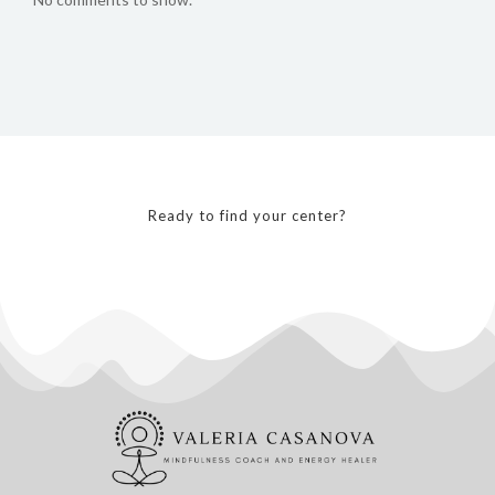
Ready to find your center?