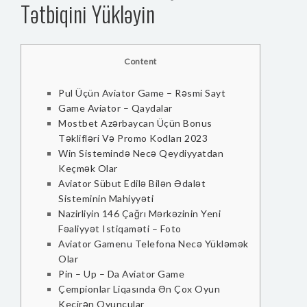
Tətbiqini Yükləyin
Content
Pul Üçün Aviator Game – Rəsmi Sayt
Game Aviator – Qaydalar
Mostbet Azərbaycan Üçün Bonus
Təklifləri Və Promo Kodları 2023
Win Sistemində Necə Qeydiyyatdan
Keçmək Olar
Aviator Sübut Edilə Bilən Ədalət
Sisteminin Mahiyyəti
Nazirliyin 146 Çağrı Mərkəzinin Yeni
Fəaliyyət Istiqaməti – Foto
Aviator Gamenu Telefona Necə Yükləmək
Olar
Pin – Up – Da Aviator Game
Çempionlar Liqasında Ən Çox Oyun
Keçirən Oyunçular