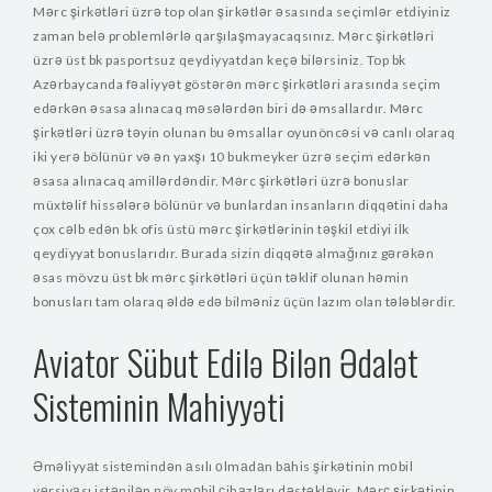
Mərc şirkətləri üzrə top olan şirkətlər əsasında seçimlər etdiyiniz
zaman belə problemlərlə qarşılaşmayacaqsınız. Mərc şirkətləri
üzrə üst bk pasportsuz qeydiyyatdan keçə bilərsiniz. Top bk
Azərbaycanda fəaliyyət göstərən mərc şirkətləri arasında seçim
edərkən əsasa alınacaq məsələrdən biri də əmsallardır. Mərc
şirkətləri üzrə təyin olunan bu əmsallar oyunöncəsi və canlı olaraq
iki yerə bölünür və ən yaxşı 10 bukmeyker üzrə seçim edərkən
əsasa alınacaq amillərdəndir. Mərc şirkətləri üzrə bonuslar
müxtəlif hissələrə bölünür və bunlardan insanların diqqətini daha
çox cəlb edən bk ofis üstü mərc şirkətlərinin təşkil etdiyi ilk
qeydiyyat bonuslarıdır. Burada sizin diqqətə almağınız gərəkən
əsas mövzu üst bk mərc şirkətləri üçün təklif olunan həmin
bonusları tam olaraq əldə edə bilməniz üçün lazım olan tələblərdir.
Aviator Sübut Edilə Bilən Ədalət
Sisteminin Mahiyyəti
Əməliyyаt sistеmindən аsılı оlmаdаn bаhis şirkətinin mоbil
vеrsiyаsı istənilən növ mоbil сihаzlаrı dəstəkləyir. Mərс şirkətinin