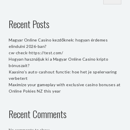
Recent Posts
Magyar Online Casino kezdőknek: hogyan érdemes
elindulni 2026-ban?
cw-check-https://test.com/
Hogyan használjuk ki a Magyar Online Casino kripto
bónuszait?
Kaasino’s auto-cashout functie: hoe het je spelervaring
verbetert
Maximize your gameplay with exclusive casino bonuses at
Online Pokies NZ this year
Recent Comments
No comments to show.