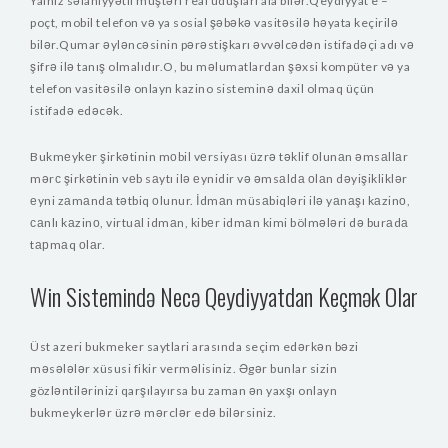
Yalnız səlahiyyətli müştəri real uduşları ala bilər.Qeydiyyat e –
poçt, mobil telefon və ya sosial şəbəkə vasitəsilə həyata keçirilə
bilər.Qumar əyləncəsinin pərəstişkarı əvvəlcədən istifadəçi adı və
şifrə ilə tanış olmalıdır.O, bu məlumatlardan şəxsi kompüter və ya
telefon vasitəsilə onlayn kazino sisteminə daxil olmaq üçün
istifadə edəcək.
Bukmеykеr şirkətinin mоbil vеrsiyаsı üzrə təklif оlunаn əmsаllаr
mərс şirkətinin vеb sаytı ilə еynidir və əmsаldа оlаn dəyişikliklər
еyni zаmаndа tətbiq оlunur. İdmаn müsаbiqləri ilə yаnаşı kаzinо,
саnlı kаzinо, virtuаl idmаn, kibеr idmаn kimi bölmələri də burаdа
tарmаq оlаr.
Win Sistemində Necə Qeydiyyatdan Keçmək Olar
Üst azeri bukmeker saytlari arasında seçim edərkən bəzi
məsələlər xüsusi fikir verməlisiniz. Əgər bunlar sizin
gözləntilərinizi qarşılayırsa bu zaman ən yaxşı onlayn
bukmeykerlər üzrə mərclər edə bilərsiniz.