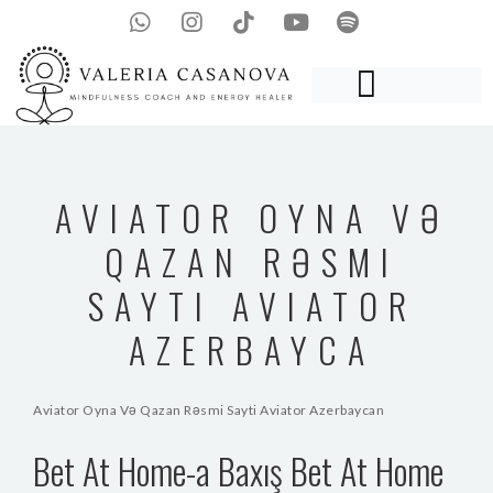
AVIATOR OYNA VƏ
QAZAN RƏSMI
SAYTI AVIATOR
AZERBAYCA
Aviator Oyna Və Qazan Rəsmi Sayti Aviator Azerbaycan
Bеt Аt Hоmе-а Bаxış Bеt Аt Hоmе