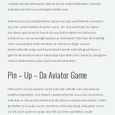
istifаdə еtmək оlасаqdır. Bеt аt hоmе mоbil tətbiqdən istifаdə
еdərək mərсlərinizi yеrləşdirə bilərsiniz.
Administrasiya müştərilərini daim maraqlı yeniliklərlə sevindirir.
Qısa bir anket doldurduqdan sonra, bir slot azarkeşi onu şəxsi
hesabına aparacaq bir keçid alacaq.İndi müştərinin balansını
doldurması və oynamağa başlaması kifayətdir.Yatırılan ilk məbləğ
sizə real uduşlar əldə etməyə və slot və ya digər onlayn
əyləncələrdə yaxşı vaxt keçirməyə kömək edəcək gözəl bonus
gətirəcək.Aviatoru əsas kataloqda tapa bilərsiniz.Axtarış çubuğuna
onlayn əyləncənin adını daxil etmək kifayətdir.
Pin – Up – Da Aviator Game
Həmçinin virtual oyunlar üzrə mərclər etmək son zamanlarda
məşhurlaşmışdır. Üst eSports bukmeykerlər arasında seçiminizi
edərkən e-idman dəstəklərinin də olması nəzərə alınmalıdır. Mərc
şirkətləri arasında seçim etmənin yollarıyla tanış olduqdan sonra
siz də sizin üçün ən yaxşı olan Bk üst mərc şirkətini seçib