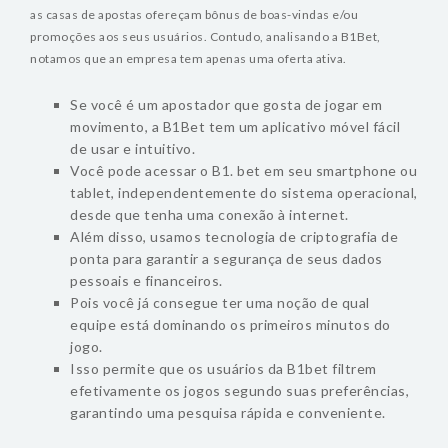
as casas de apostas ofereçam bônus de boas-vindas e/ou
promoções aos seus usuários. Contudo, analisando a B1Bet,
notamos que an empresa tem apenas uma oferta ativa.
Se você é um apostador que gosta de jogar em
movimento, a B1Bet tem um aplicativo móvel fácil
de usar e intuitivo.
Você pode acessar o B1. bet em seu smartphone ou
tablet, independentemente do sistema operacional,
desde que tenha uma conexão à internet.
Além disso, usamos tecnologia de criptografia de
ponta para garantir a segurança de seus dados
pessoais e financeiros.
Pois você já consegue ter uma noção de qual
equipe está dominando os primeiros minutos do
jogo.
Isso permite que os usuários da B1bet filtrem
efetivamente os jogos segundo suas preferências,
garantindo uma pesquisa rápida e conveniente.