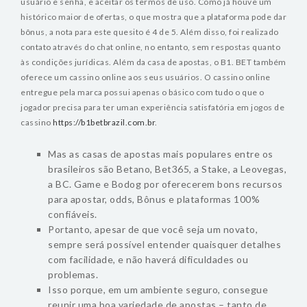
usuário e senha, e aceitar os termos de uso. Como já houve um
histórico maior de ofertas, o que mostra que a plataforma pode dar
bônus, a nota para este quesito é 4 de 5. Além disso, foi realizado
contato através do chat online, no entanto, sem respostas quanto
às condições jurídicas. Além da casa de apostas, o B1. BET também
oferece um cassino online aos seus usuários. O cassino online
entregue pela marca possui apenas o básico com tudo o que o
jogador precisa para ter uman experiência satisfatória em jogos de
cassino
https://b1betbrazil.com.br
.
Mas as casas de apostas mais populares entre os
brasileiros são Betano, Bet365, a Stake, a Leovegas,
a BC. Game e Bodog por oferecerem bons recursos
para apostar, odds, Bônus e plataformas 100%
confiáveis.
Portanto, apesar de que você seja um novato,
sempre será possível entender quaisquer detalhes
com facilidade, e não haverá dificuldades ou
problemas.
Isso porque, em um ambiente seguro, consegue
reunir uma boa variedade de apostas – tanto de