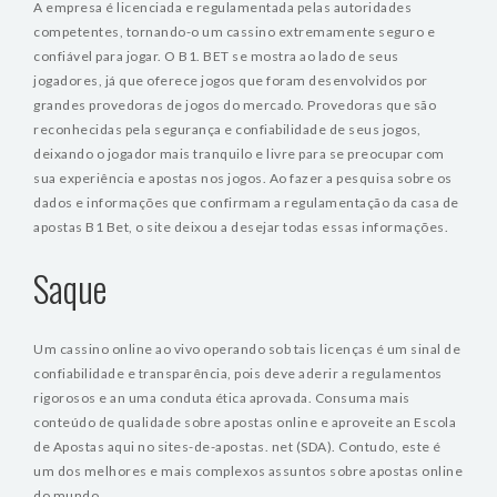
A empresa é licenciada e regulamentada pelas autoridades
competentes, tornando-o um cassino extremamente seguro e
confiável para jogar. O B1. BET se mostra ao lado de seus
jogadores, já que oferece jogos que foram desenvolvidos por
grandes provedoras de jogos do mercado. Provedoras que são
reconhecidas pela segurança e confiabilidade de seus jogos,
deixando o jogador mais tranquilo e livre para se preocupar com
sua experiência e apostas nos jogos. Ao fazer a pesquisa sobre os
dados e informações que confirmam a regulamentação da casa de
apostas B1 Bet, o site deixou a desejar todas essas informações.
Saque
Um cassino online ao vivo operando sob tais licenças é um sinal de
confiabilidade e transparência, pois deve aderir a regulamentos
rigorosos e an uma conduta ética aprovada. Consuma mais
conteúdo de qualidade sobre apostas online e aproveite an Escola
de Apostas aqui no sites-de-apostas. net (SDA). Contudo, este é
um dos melhores e mais complexos assuntos sobre apostas online
do mundo.