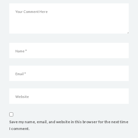
Save my name, email, and website in this browser for the next time
I comment.