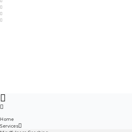
Home
Services