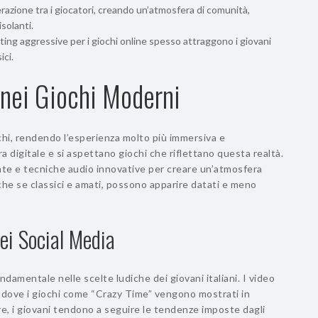
erazione tra i giocatori, creando un’atmosfera di comunità,
solanti.
ting aggressive per i giochi online spesso attraggono i giovani
ici.
a nei Giochi Moderni
chi, rendendo l’esperienza molto più immersiva e
ra digitale e si aspettano giochi che riflettano questa realtà.
zate e tecniche audio innovative per creare un’atmosfera
nche se classici e amati, possono apparire datati e meno
dei Social Media
ndamentale nelle scelte ludiche dei giovani italiani. I video
 dove i giochi come “Crazy Time” vengono mostrati in
tre, i giovani tendono a seguire le tendenze imposte dagli