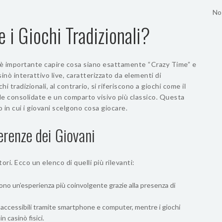
No
 i Giochi Tradizionali?
, è importante capire cosa siano esattamente “Crazy Time” e
sinò interattivo live, caratterizzato da elementi di
 tradizionali, al contrario, si riferiscono a giochi come il
ole consolidate e un comparto visivo più classico. Questa
 in cui i giovani scelgono cosa giocare.
erenze dei Giovani
ori. Ecco un elenco di quelli più rilevanti:
ono un’esperienza più coinvolgente grazie alla presenza di
 accessibili tramite smartphone e computer, mentre i giochi
n casinò fisici.