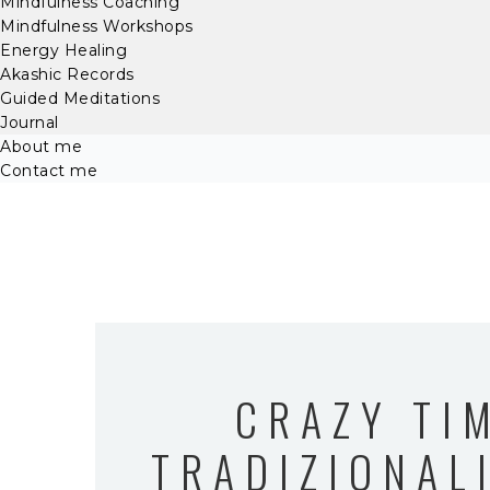
Mindfulness Coaching
Mindfulness Workshops
Energy Healing
Akashic Records
Guided Meditations
Journal
About me
Contact me
CRAZY TI
TRADIZIONAL