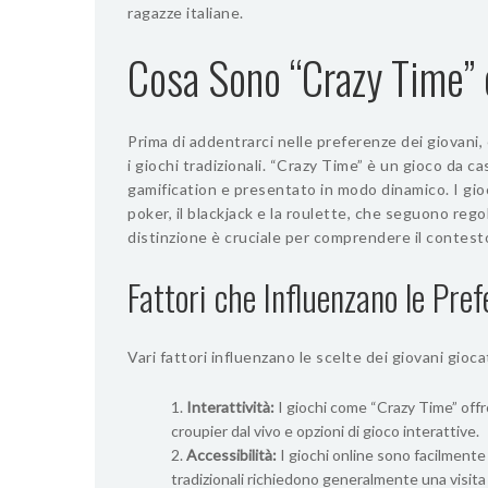
ragazze italiane.
Cosa Sono “Crazy Time” e
Prima di addentrarci nelle preferenze dei giovani
i giochi tradizionali. “Crazy Time” è un gioco da ca
gamification e presentato in modo dinamico. I giochi
poker, il blackjack e la roulette, che seguono reg
distinzione è cruciale per comprendere il contesto
Fattori che Influenzano le Pref
Vari fattori influenzano le scelte dei giovani giocat
Interattività:
I giochi come “Crazy Time” offr
croupier dal vivo e opzioni di gioco interattive.
Accessibilità:
I giochi online sono facilmente
tradizionali richiedono generalmente una visita i