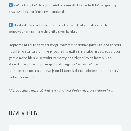
Pečlivě si přečtěte podmínky bonusů; hledejte RTP, wagering
x30‑x35 jako průměrný standard.
Nastavte si osobní limity pro vklady i ztráty – tak zajistíte
odpovědné hraní a ochráníte svůj bankroll.
Implementací těchto strategií můžete podobně jako Jan dosáhnout
rychlého startu v online prostředí a užít si hry jako mostbet aviator
game nebo klasické stolní varianty bez zbytečných komplikací.
Pamatujte vždy na princip „hráč nejprve“ – bezpečnost,
transparentnost a zábava jsou klíčem k dlouhodobému úspěchu v
online kasinech.
Vždy hrajte zodpovědně a nastavte si limity před začátkem hry.
LEAVE A REPLY