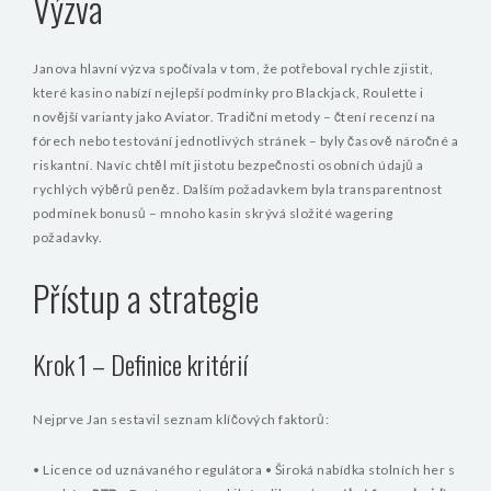
Výzva
Janova hlavní výzva spočívala v tom, že potřeboval rychle zjistit,
které kasino nabízí nejlepší podmínky pro Blackjack, Roulette i
novější varianty jako Aviator. Tradiční metody – čtení recenzí na
fórech nebo testování jednotlivých stránek – byly časově náročné a
riskantní. Navíc chtěl mít jistotu bezpečnosti osobních údajů a
rychlých výběrů peněz. Dalším požadavkem byla transparentnost
podmínek bonusů – mnoho kasin skrývá složité wagering
požadavky.
Přístup a strategie
Krok 1 – Definice kritérií
Nejprve Jan sestavil seznam klíčových faktorů:
• Licence od uznávaného regulátora
• Široká nabídka stolních her s