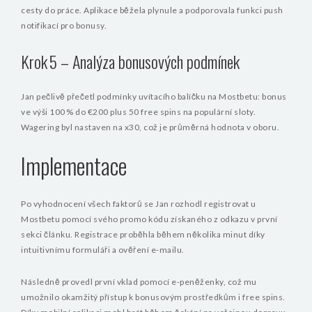
cesty do práce. Aplikace běžela plynule a podporovala funkci push
notifikací pro bonusy.
Krok 5 – Analýza bonusových podmínek
Jan pečlivě přečetl podmínky uvítacího balíčku na Mostbetu: bonus
ve výši 100 % do €200 plus 50 free spins na populární sloty.
Wagering byl nastaven na x30, což je průměrná hodnota v oboru.
Implementace
Po vyhodnocení všech faktorů se Jan rozhodl registrovat u
Mostbetu pomocí svého promo kódu získaného z odkazu v první
sekci článku. Registrace proběhla během několika minut díky
intuitivnímu formuláři a ověření e‑mailu.
Následně provedl první vklad pomocí e‑peněženky, což mu
umožnilo okamžitý přístup k bonusovým prostředkům i free spins.