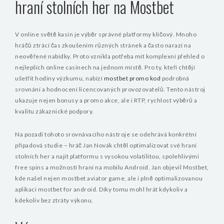
hraní stolních her na Mostbet
V online světě kasin je výběr správné platformy klíčový. Mnoho
hráčů ztrácí čas zkoušením různých stránek a často narazí na
neověřené nabídky. Proto vznikla potřeba mít komplexní přehled o
nejlepších online casinech na jednom místě. Pro ty, kteří chtějí
ušetřit hodiny výzkumu, nabízí
mostbet promo kod
podrobná
srovnání a hodnocení licencovaných provozovatelů. Tento nástroj
ukazuje nejen bonusy a promo akce, ale i RTP, rychlost výběrů a
kvalitu zákaznické podpory.
Na pozadí tohoto srovnávacího nástroje se odehrává konkrétní
případová studie – hráč Jan Novák chtěl optimalizovat své hraní
stolních her a najít platformu s vysokou volatilitou, spolehlivými
free spins a možností hraní na mobilu Android. Jan objevil Mostbet,
kde našel nejen mostbet aviator game, ale i plně optimalizovanou
aplikaci mostbet for android. Díky tomu mohl hrát kdykoliv a
kdekoliv bez ztráty výkonu.