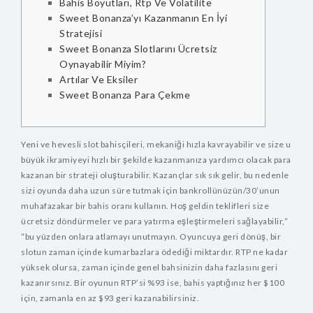
Bahis Boyutları, Rtp Ve Volatilite
Sweet Bonanza’yı Kazanmanın En İyi
Stratejisi
Sweet Bonanza Slotlarını Ücretsiz
Oynayabilir Miyim?
Artılar Ve Eksiler
Sweet Bonanza Para Çekme
Yeni ve hevesli slot bahisçileri, mekaniği hızla kavrayabilir ve size u
büyük ikramiyeyi hızlı bir şekilde kazanmanıza yardımcı olacak para
kazanan bir strateji oluşturabilir. Kazançlar sık sık gelir, bu nedenle
sizi oyunda daha uzun süre tutmak için bankrollünüzün/30’unun
muhafazakar bir bahis oranı kullanın. Hoş geldin teklifleri size
ücretsiz döndürmeler ve para yatırma eşleştirmeleri sağlayabilir,”
“bu yüzden onlara atlamayı unutmayın. Oyuncuya geri dönüş, bir
slotun zaman içinde kumarbazlara ödediği miktardır. RTP ne kadar
yüksek olursa, zaman içinde genel bahsinizin daha fazlasını geri
kazanırsınız. Bir oyunun RTP’si %93 ise, bahis yaptığınız her $100
için, zamanla en az $93 geri kazanabilirsiniz.