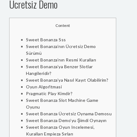
Ücretsiz Demo
Content
Sweet Bonanza Sss
Sweet Bonanza’nın Ücretsiz Demo
Sürümü
Sweet Bonanza’nın Resmi Kuralları
Sweet Bonanza’ya Benzer Slotlar
Hangileridir?
Sweet Bonanza’ya Nasıl Kayıt Olabilirim?
Oyun Algori̇tmasi
Pragmatic Play Kimdir?
Sweet Bonanza Slot Machine Game
Oyunu
Sweet Bonanza Ücretsiz Oynama Demosu
Sweet Bonanza Demo’yu Şimdi Oynayın
Sweet Bonanza Oyun Incelemesi,
Kuralları Empieza Sırları