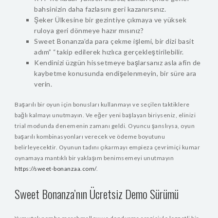
bahsinizin daha fazlasını geri kazanırsınız.
Şeker Ülkesine bir gezintiye çıkmaya ve yüksek
ruloya geri dönmeye hazır mısınız?
Sweet Bonanza’da para çekme işlemi, bir dizi basit
adım” “takip edilerek hızlıca gerçekleştirilebilir.
Kendinizi üzgün hissetmeye başlarsanız asla afin de
kaybetme konusunda endişelenmeyin, bir süre ara
verin.
Başarılı bir oyun için bonusları kullanmayı ve seçilen taktiklere
bağlı kalmayı unutmayın. Ve eğer yeni başlayan biriyseniz, elinizi
trial modunda denemenin zamanı geldi. Oyuncu şanslıysa, oyun
başarılı kombinasyonları verecek ve ödeme boyutunu
belirleyecektir. Oyunun tadını çıkarmayı empieza çevrimiçi kumar
oynamaya mantıklı bir yaklaşım benimsemeyi unutmayın
https://sweet-bonanzaa.com/
.
Sweet Bonanza’nın Ücretsiz Demo Sürümü