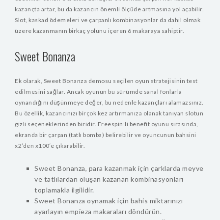
kazançta artar, bu da kazancın önemli ölçüde artmasına yol açabilir.
Slot, kaskad ödemeleri ve çarpanlı kombinasyonlar da dahil olmak
üzere kazanmanın birkaç yolunu içeren 6 makaraya sahiptir.
Sweet Bonanza
Ek olarak, Sweet Bonanza demosu seçilen oyun stratejisinin test
edilmesini sağlar. Ancak oyunun bu sürümde sanal fonlarla
oynandığını düşünmeye değer, bu nedenle kazançları alamazsınız.
Bu özellik, kazancınızı birçok kez artırmanıza olanak tanıyan slotun
gizli seçeneklerinden biridir. Freespin’li benefit oyunu sırasında,
ekranda bir çarpan (tatlı bomba) belirebilir ve oyuncunun bahsini
x2’den x100‘e çıkarabilir.
Sweet Bonanza, para kazanmak için çarklarda meyve
ve tatlılardan oluşan kazanan kombinasyonları
toplamakla ilgilidir.
Sweet Bonanza oynamak için bahis miktarınızı
ayarlayın empieza makaraları döndürün.