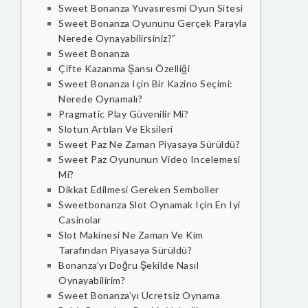
Sweet Bonanza Yuvasıresmi Oyun Sitesi
Sweet Bonanza Oyununu Gerçek Parayla
Nerede Oynayabilirsiniz?”
Sweet Bonanza
Çifte Kazanma Şansı Özelliği
Sweet Bonanza Için Bir Kazino Seçimi:
Nerede Oynamalı?
Pragmatic Play Güvenilir Mi?
Slotun Artıları Ve Eksileri
Sweet Paz Ne Zaman Piyasaya Sürüldü?
Sweet Paz Oyununun Video Incelemesi
Mi?
Dikkat Edilmesi Gereken Semboller
Sweetbonanza Slot Oynamak Için En Iyi
Casinolar
Slot Makinesi Ne Zaman Ve Kim
Tarafından Piyasaya Sürüldü?
Bonanza’yı Doğru Şekilde Nasıl
Oynayabilirim?
Sweet Bonanza’yı Ücretsiz Oynama