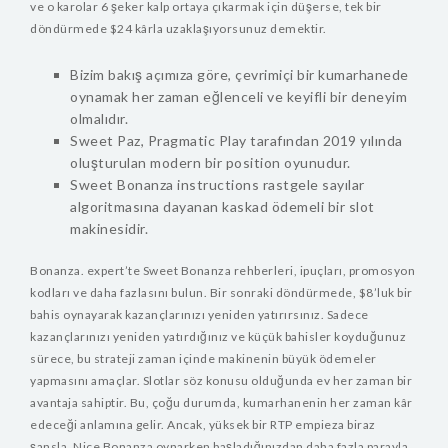
ve o karolar 6 şeker kalp ortaya çıkarmak için düşerse, tek bir
döndürmede $24 kârla uzaklaşıyorsunuz demektir.
Bizim bakış açımıza göre, çevrimiçi bir kumarhanede
oynamak her zaman eğlenceli ve keyifli bir deneyim
olmalıdır.
Sweet Paz, Pragmatic Play tarafından 2019 yılında
oluşturulan modern bir position oyunudur.
Sweet Bonanza instructions rastgele sayılar
algoritmasına dayanan kaskad ödemeli bir slot
makinesidir.
Bonanza. expert’te Sweet Bonanza rehberleri, ipuçları, promosyon
kodları ve daha fazlasını bulun. Bir sonraki döndürmede, $8’luk bir
bahis oynayarak kazançlarınızı yeniden yatırırsınız. Sadece
kazançlarınızı yeniden yatırdığınız ve küçük bahisler koyduğunuz
sürece, bu strateji zaman içinde makinenin büyük ödemeler
yapmasını amaçlar. Slotlar söz konusu olduğunda ev her zaman bir
avantaja sahiptir. Bu, çoğu durumda, kumarhanenin her zaman kâr
edeceği anlamına gelir. Ancak, yüksek bir RTP empieza biraz
şansla, Nice Bonanza oynarken başladığınızdan daha fazla parayla