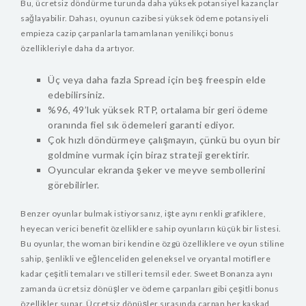
Bu, ücretsiz döndürme turunda daha yüksek potansiyel kazançlar
sağlayabilir. Dahası, oyunun cazibesi yüksek ödeme potansiyeli
empieza cazip çarpanlarla tamamlanan yenilikçi bonus
özellikleriyle daha da artıyor.
Üç veya daha fazla Spread için beş freespin elde
edebilirsiniz.
%96, 49’luk yüksek RTP, ortalama bir geri ödeme
oranında fiel sık ödemeleri garanti ediyor.
Çok hızlı döndürmeye çalışmayın, çünkü bu oyun bir
goldmine vurmak için biraz strateji gerektirir.
Oyuncular ekranda şeker ve meyve sembollerini
görebilirler.
Benzer oyunlar bulmak istiyorsanız, işte aynı renkli grafiklere,
heyecan verici benefit özelliklere sahip oyunların küçük bir listesi.
Bu oyunlar, the woman biri kendine özgü özelliklere ve oyun stiline
sahip, şenlikli ve eğlenceliden geleneksel ve oryantal motiflere
kadar çeşitli temaları ve stilleri temsil eder. Sweet Bonanza aynı
zamanda ücretsiz dönüşler ve ödeme çarpanları gibi çeşitli bonus
özellikler sunar. Ücretsiz dönüşler sırasında çarpan her kaskad