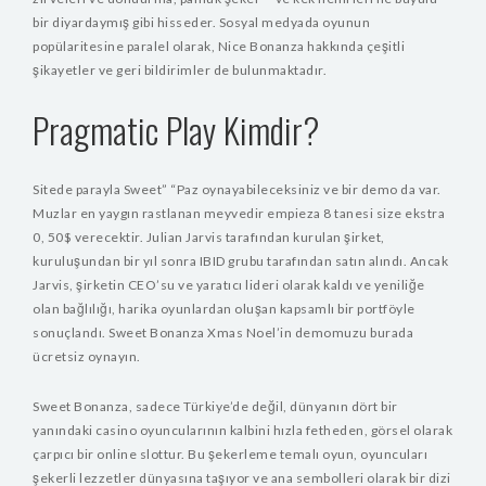
bir diyardaymış gibi hisseder. Sosyal medyada oyunun
popülaritesine paralel olarak, Nice Bonanza hakkında çeşitli
şikayetler ve geri bildirimler de bulunmaktadır.
Pragmatic Play Kimdir?
Sitede parayla Sweet” “Paz oynayabileceksiniz ve bir demo da var.
Muzlar en yaygın rastlanan meyvedir empieza 8 tanesi size ekstra
0, 50$ verecektir. Julian Jarvis tarafından kurulan şirket,
kuruluşundan bir yıl sonra IBID grubu tarafından satın alındı. Ancak
Jarvis, şirketin CEO’su ve yaratıcı lideri olarak kaldı ve yeniliğe
olan bağlılığı, harika oyunlardan oluşan kapsamlı bir portföyle
sonuçlandı. Sweet Bonanza Xmas Noel’in demomuzu burada
ücretsiz oynayın.
Sweet Bonanza, sadece Türkiye’de değil, dünyanın dört bir
yanındaki casino oyuncularının kalbini hızla fetheden, görsel olarak
çarpıcı bir online slottur. Bu şekerleme temalı oyun, oyuncuları
şekerli lezzetler dünyasına taşıyor ve ana sembolleri olarak bir dizi