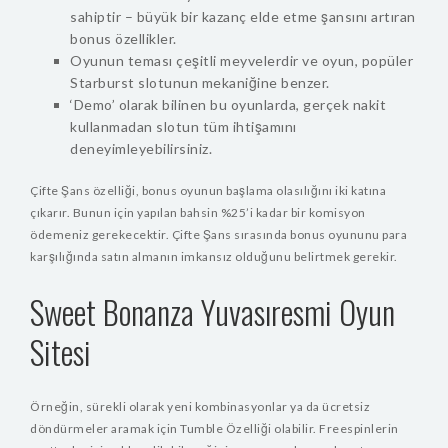
sahiptir – büyük bir kazanç elde etme şansını artıran
bonus özellikler.
Oyunun teması çeşitli meyvelerdir ve oyun, popüler
Starburst slotunun mekaniğine benzer.
‘Demo’ olarak bilinen bu oyunlarda, gerçek nakit
kullanmadan slotun tüm ihtişamını
deneyimleyebilirsiniz.
Çifte Şans özelliği, bonus oyunun başlama olasılığını iki katına
çıkarır. Bunun için yapılan bahsin %25’i kadar bir komisyon
ödemeniz gerekecektir. Çifte Şans sırasında bonus oyununu para
karşılığında satın almanın imkansız olduğunu belirtmek gerekir.
Sweet Bonanza Yuvasıresmi Oyun
Sitesi
Örneğin, sürekli olarak yeni kombinasyonlar ya da ücretsiz
döndürmeler aramak için Tumble Özelliği olabilir. Freespinlerin