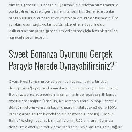
olmanız gerekir. Bir hesap oluşturmak için telefon numaranızı, e-
posta adresinizi ve diğer verilerinizi belirtin. Genellikle bunlar
banka kartları, e-cüzdanlar ve kripto em virtude de birimidir. Öte
yandan, oyun sağlayıcıları bu tür şikayetlere duyarlı olup,
kullanıcılarının yaşadığı problemleri çözmek için hızlı bir şekilde
harekete geçmektedir.
Sweet Bonanza Oyununu Gerçek
Parayla Nerede Oynayabilirsiniz?”
Oyun, Noel temasını vurgulayan ve heyecan verici bir oyun
deneyimi sağlayan özel bonuslar ve freespinler içerebilir. Sweet
Bonanza ayrıca oyuncunun kazancını artırabilecek çeşitli bonus
özelliklere sahiptir. Örneğin, bir sembol vardır Lolipop, ücretsiz
döndürmelerin yanı sıra kazancınızı artırabilecek x2’den x100’e
kadar çarpanları tetikleyebilen bir ‘scatter’dır (bonus). “Bonus
Bahis” özelliği, oyuncuların bahislerini %25 artırarak ücretsiz
döndürme özelliğini tetikleme şanslarını ikiye katlamalarını sağlar.