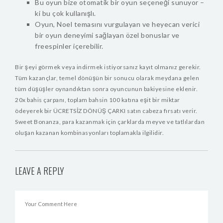
Bu oyun bize otomatik bir oyun seçeneği sunuyor –
ki bu çok kullanışlı.
Oyun, Noel temasını vurgulayan ve heyecan verici
bir oyun deneyimi sağlayan özel bonuslar ve
freespinler içerebilir.
Bir şeyi görmek veya indirmek istiyorsanız kayıt olmanız gerekir.
Tüm kazançlar, temel dönüşün bir sonucu olarak meydana gelen
tüm düşüşler oynandıktan sonra oyuncunun bakiyesine eklenir.
20x bahis çarpanı, toplam bahsin 100 katına eşit bir miktar
ödeyerek bir ÜCRETSİZ DÖNÜŞ ÇARKI satın cabeza fırsatı verir.
Sweet Bonanza, para kazanmak için çarklarda meyve ve tatlılardan
oluşan kazanan kombinasyonları toplamakla ilgilidir.
LEAVE A REPLY