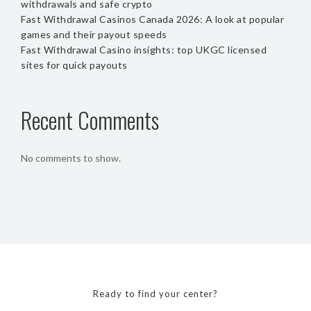
withdrawals and safe crypto
Fast Withdrawal Casinos Canada 2026: A look at popular
games and their payout speeds
Fast Withdrawal Casino insights: top UKGC licensed
sites for quick payouts
Recent Comments
No comments to show.
Ready to find your center?