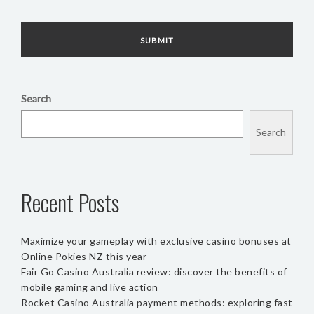
Search
Search
Recent Posts
Maximize your gameplay with exclusive casino bonuses at
Online Pokies NZ this year
Fair Go Casino Australia review: discover the benefits of
mobile gaming and live action
Rocket Casino Australia payment methods: exploring fast