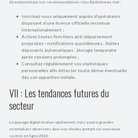
directement par nos recommandations chez Basketnews.Net :
Inscrivez-vous uniquement auprès d’opérateurs
disposant d’une licence officielle reconnue
internationalement ;
Activez toutes fonctions anti‑dépassement
proposées—notifications quotidiennes , limites
déposants automatiques , blocage temporaire
après sessions prolongées ;
Consultez régulièrement vos statistiques
personnelles afin détecter toute dérive éventuelle
dès son apparition initiale.
VII : Les tendances futures du
secteur
Le paysage digital évolue rapidement; voici quatre grandes
orientations observées dans nos études portant sur nouveaux
casinos en ligne 2026 :