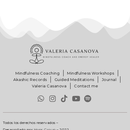
Mindfulness Coaching
Mindfulness Workshops
Akashic Records
Guided Meditations
Journal
Valeria Casanova
Contact me
Todos los derechos reservados –
Desarrollado por
Hops Group
– 2022