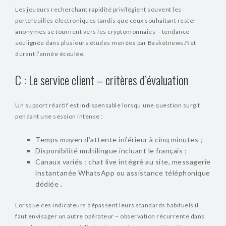
Les joueurs recherchant rapidité privilégient souvent les
portefeuilles électroniques tandis que ceux souhaitant rester
anonymes se tournent vers les cryptomonnaies – tendance
soulignée dans plusieurs études menées par Basketnews.Net
durant l’année écoulée.
C : Le service client – critères d’évaluation
Un support réactif est indispensable lorsqu’une question surgit
pendant une session intense :
Temps moyen d’attente inférieur à cinq minutes ;
Disponibilité multilingue incluant le français ;
Canaux variés : chat live intégré au site, messagerie
instantanée WhatsApp ou assistance téléphonique
dédiée .
Lorsque ces indicateurs dépassent leurs standards habituels il
faut envisager un autre opérateur – observation récurrente dans