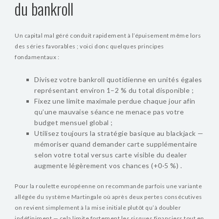
du bankroll
Un capital mal géré conduit rapidement à l’épuisement même lors
des séries favorables ; voici donc quelques principes
fondamentaux :
Divisez votre bankroll quotidienne en unités égales
représentant environ 1–2 % du total disponible ;
Fixez une limite maximale perdue chaque jour afin
qu’une mauvaise séance ne menace pas votre
budget mensuel global ;
Utilisez toujours la stratégie basique au blackjack —
mémoriser quand demander carte supplémentaire
selon votre total versus carte visible du dealer
augmente légèrement vos chances (+0·5 %) .
Pour la roulette européenne on recommande parfois une variante
allégée du système Martingale où après deux pertes consécutives
on revient simplement à la mise initiale plutôt qu’à doubler
indéfiniment — cela limite fortement les risques financiers tout en