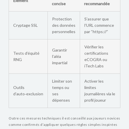
Élément
concise
recommandée
Protection
S’assurer que
Cryptage SSL
des données
l’URL commence
personnelles
par “https://”
Vérifier les
Garantir
Tests d’équité
certifications
l’aléa
RNG
eCOGRA ou
impartial
iTech Labs
Limiter son
Activer les
Outils
temps ou
limites
d’auto‑exclusion
ses
journalières via le
dépenses
profil joueur
Outre ces mesures techniques il est conseillé aux joueurs novices
comme confirmés d’appliquer quelques règles simples inspirées