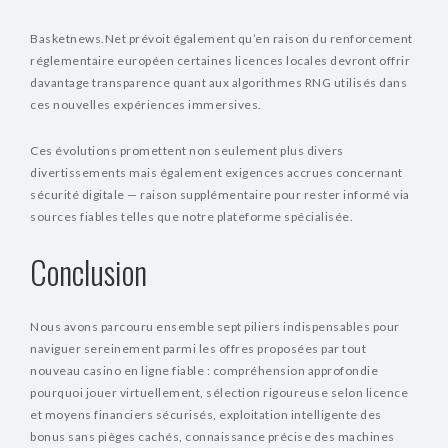
Basketnews.Net prévoit également qu’en raison du renforcement
réglementaire européen certaines licences locales devront offrir
davantage transparence quant aux algorithmes RNG utilisés dans
ces nouvelles expériences immersives.
Ces évolutions promettent non seulement plus divers
divertissements mais également exigences accrues concernant
sécurité digitale — raison supplémentaire pour rester informé via
sources fiables telles que notre plateforme spécialisée.
Conclusion
Nous avons parcouru ensemble sept piliers indispensables pour
naviguer sereinement parmi les offres proposées par tout
nouveau casino en ligne fiable : compréhension approfondie
pourquoi jouer virtuellement, sélection rigoureuse selon licence
et moyens financiers sécurisés, exploitation intelligente des
bonus sans pièges cachés, connaissance précise des machines