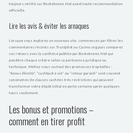
toujours vérifié sur Basketnews.Net avant toute recommandation
officielle.
Lire les avis & éviter les arnaques
Lorsque vous explorez un nouveau site, commencez par filtrer les
commentaires récents sur Trustpilot ou Casino.org puis comparez
ces retours avec la synthèse publiée par Basketnews.Net qui
pondère chaque critère selon sa pertinence juridique ou
technique. Méfiez‑vous surtout des promesses trop belles :
“bonus illimité”, “cashback à vie” ou “retour garanti” sont souvent
synonymes de clauses cachées très restrictives qui peuvent
transformer votre dépôt initial en perte certaine après quelques
tours seulement.
Les bonus et promotions –
comment en tirer profit