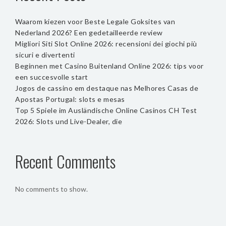
Waarom kiezen voor Beste Legale Goksites van
Nederland 2026? Een gedetailleerde review
Migliori Siti Slot Online 2026: recensioni dei giochi più
sicuri e divertenti
Beginnen met Casino Buitenland Online 2026: tips voor
een succesvolle start
Jogos de cassino em destaque nas Melhores Casas de
Apostas Portugal: slots e mesas
Top 5 Spiele im Ausländische Online Casinos CH Test
2026: Slots und Live-Dealer, die
Recent Comments
No comments to show.