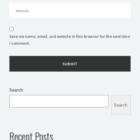
Save my name, email, and website in this browser for the next time
I comment.
Search
Search
Recent Posts