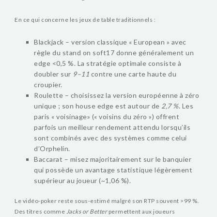
En ce qui concerne les jeux de table traditionnels :
Blackjack – version classique « European » avec
règle du stand on soft17 donne généralement un
edge <0,5 %. La stratégie optimale consiste à
doubler sur
9–11
contre une carte haute du
croupier.
Roulette – choisissez la version européenne à zéro
unique ; son house edge est autour de
2,7 %
. Les
paris « voisinage» (« voisins du zéro ») offrent
parfois un meilleur rendement attendu lorsqu’ils
sont combinés avec des systèmes comme celui
d’Orphelin.
Baccarat – misez majoritairement sur le banquier
qui possède un avantage statistique légèrement
supérieur au joueur (~1,06 %).
Le vidéo‑poker reste sous‑estimé malgré son RTP souvent >99 %.
Des titres comme
Jacks or Better
permettent aux joueurs