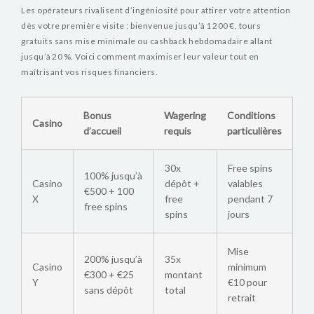
Les opérateurs rivalisent d’ingéniosité pour attirer votre attention
dès votre première visite : bienvenue jusqu’à 1 200 €, tours
gratuits sans mise minimale ou cashback hebdomadaire allant
jusqu’à 20 %. Voici comment maximiser leur valeur tout en
maîtrisant vos risques financiers.
Bonus
Wagering
Conditions
Casino
d’accueil
requis
particulières
30x
Free spins
100% jusqu’à
Casino
dépôt +
valables
€500 + 100
X
free
pendant 7
free spins
spins
jours
Mise
200% jusqu’à
35x
Casino
minimum
€300 + €25
montant
Y
€10 pour
sans dépôt
total
retrait