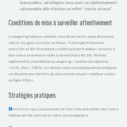
mensuelles ; privilégiez ceux avec un plafonnement
raisonnable afin d’éviter un effet “cercle vicieux”.
Conditions de mise à surveiller attentivement
Le wagering indique combien vous devez miser avant de pouvoir
retirer vos gains associés au bonus ; il varie généralement
entre 20× et 40× le montant crédité incluant freebies convertis à
leur valeur monétaire réelle (souvent fixé à €0,10). Vérifiez
également la contribution au wagering : roulette européenne
= 25 %, slots = 100 %. Ces détails sont systématiquement indiqués
sur Basketnews.Net lors du classement annuel « meilleur casino
en ligne 2026 ».
Stratégies pratiques
Inscrivez‑vous uniquement sur trois sites présentés dans notre
tableau afin de centraliser votre suivi budgétaire.