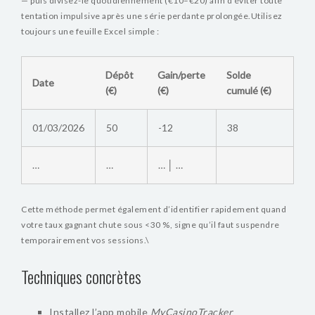
— puis divisez-le quotidiennement (€10–€20) afin d’éviter toute
tentation impulsive après une série perdante prolongée.
Utilisez
toujours une feuille Excel simple :
Dépôt
Gain/perte
Solde
Date
(€)
(€)
cumulé (€)
01/03/2026
50
-12
38
…
…
… │ …
Cette méthode permet également d’identifier rapidement quand
votre taux gagnant chute sous <30 %, signe qu’il faut suspendre
temporairement vos sessions.\
Techniques concrètes
Installez l’app mobile
MyCasinoTracker