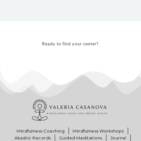
Ready to find your center?
Mindfulness Coaching
Mindfulness Workshops
Akashic Records
Guided Meditations
Journal