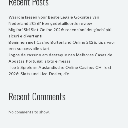
Recent Posts
Waarom kiezen voor Beste Legale Goksites van
Nederland 2026? Een gedetailleerde review
Migliori Siti Slot Online 2026: recensioni dei giochi più
sicuri e divertenti
Beginnen met Casino Buitenland Online 2026: tips voor
een succesvolle start
Jogos de cassino em destaque nas Melhores Casas de
Apostas Portugal: slots e mesas
Top 5 Spiele im Ausländische Online Casinos CH Test
2026: Slots und Live-Dealer, die
Recent Comments
No comments to show.