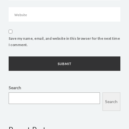
Save my name, email, and website in this browser for the next time
I comment.
Search
Search