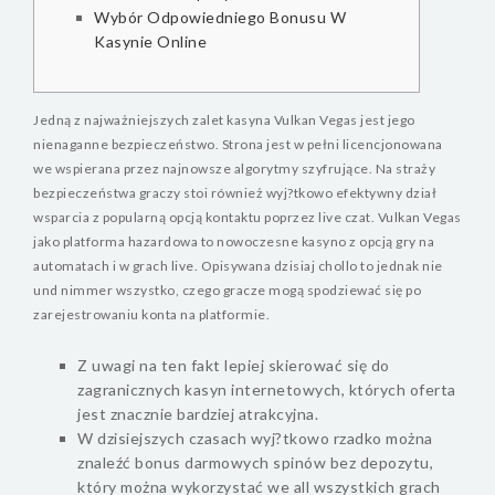
Wybór Odpowiedniego Bonusu W
Kasynie Online
Jedną z najważniejszych zalet kasyna Vulkan Vegas jest jego
nienaganne bezpieczeństwo. Strona jest w pełni licencjonowana
we wspierana przez najnowsze algorytmy szyfrujące. Na straży
bezpieczeństwa graczy stoi również wyj?tkowo efektywny dział
wsparcia z popularną opcją kontaktu poprzez live czat. Vulkan Vegas
jako platforma hazardowa to nowoczesne kasyno z opcją gry na
automatach i w grach live. Opisywana dzisiaj chollo to jednak nie
und nimmer wszystko, czego gracze mogą spodziewać się po
zarejestrowaniu konta na platformie.
Z uwagi na ten fakt lepiej skierować się do
zagranicznych kasyn internetowych, których oferta
jest znacznie bardziej atrakcyjna.
W dzisiejszych czasach wyj?tkowo rzadko można
znaleźć bonus darmowych spinów bez depozytu,
który można wykorzystać we all wszystkich grach