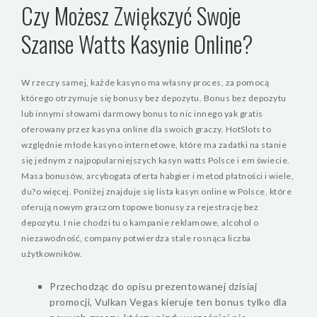
Czy Możesz Zwiększyć Swoje
Szanse Watts Kasynie Online?
W rzeczy samej, każde kasyno ma własny proces, za pomocą
którego otrzymuje się bonusy bez depozytu. Bonus bez depozytu
lub innymi słowami darmowy bonus to nic innego yak gratis
oferowany przez kasyna online dla swoich graczy. HotSlots to
względnie młode kasyno internetowe, które ma zadatki na stanie
się jednym z najpopularniejszych kasyn watts Polsce i em świecie.
Masa bonusów, arcybogata oferta habgier i metod płatności i wiele,
du?o więcej. Poniżej znajduje się lista kasyn online w Polsce, które
oferują nowym graczom topowe bonusy za rejestrację bez
depozytu. I nie chodzi tu o kampanie reklamowe, alcohol o
niezawodność, company potwierdza stale rosnąca liczba
użytkowników.
Przechodząc do opisu prezentowanej dzisiaj
promocji, Vulkan Vegas kieruje ten bonus tylko dla