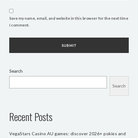
Save my name, email, and website in this browser for the next time
I comment.
Search
Search
Recent Posts
VegaStars Casino AU games: discover 2026+ pokies and