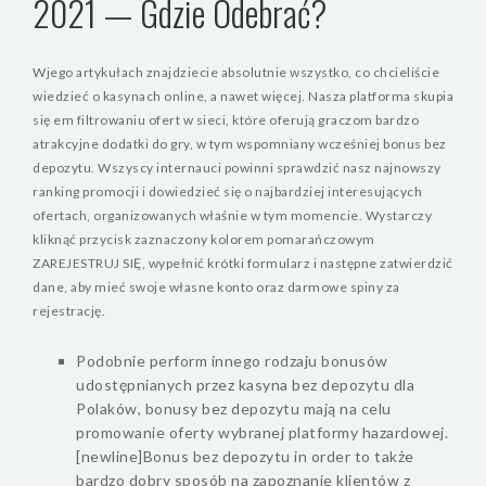
2021 — Gdzie Odebrać?
Wjego artykułach znajdziecie absolutnie wszystko, co chcieliście
wiedzieć o kasynach online, a nawet więcej. Nasza platforma skupia
się em filtrowaniu ofert w sieci, które oferują graczom bardzo
atrakcyjne dodatki do gry, w tym wspomniany wcześniej bonus bez
depozytu. Wszyscy internauci powinni sprawdzić nasz najnowszy
ranking promocji i dowiedzieć się o najbardziej interesujących
ofertach, organizowanych właśnie w tym momencie. Wystarczy
kliknąć przycisk zaznaczony kolorem pomarańczowym
ZAREJESTRUJ SIĘ, wypełnić krótki formularz i następne zatwierdzić
dane, aby mieć swoje własne konto oraz darmowe spiny za
rejestrację.
Podobnie perform innego rodzaju bonusów
udostępnianych przez kasyna bez depozytu dla
Polaków, bonusy bez depozytu mają na celu
promowanie oferty wybranej platformy hazardowej.
[newline]Bonus bez depozytu in order to także
bardzo dobry sposób na zapoznanie klientów z