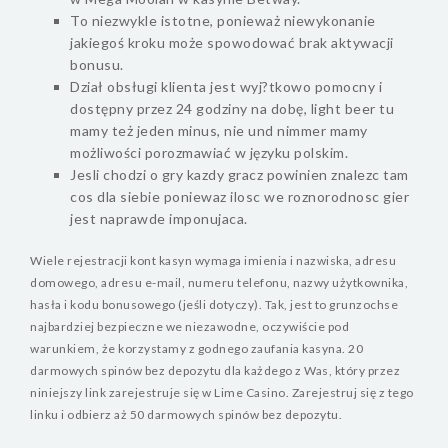
To niezwykle istotne, ponieważ niewykonanie
jakiegoś kroku może spowodować brak aktywacji
bonusu.
Dział obsługi klienta jest wyj?tkowo pomocny i
dostępny przez 24 godziny na dobę, light beer tu
mamy też jeden minus, nie und nimmer mamy
możliwości porozmawiać w języku polskim.
Jesli chodzi o gry kazdy gracz powinien znalezc tam
cos dla siebie poniewaz ilosc we roznorodnosc gier
jest naprawde imponujaca.
Wiele rejestracji kont kasyn wymaga imienia i nazwiska, adresu
domowego, adresu e-mail, numeru telefonu, nazwy użytkownika,
hasła i kodu bonusowego (jeśli dotyczy). Tak, jest to grunzochse
najbardziej bezpieczne we niezawodne, oczywiście pod
warunkiem, że korzystamy z godnego zaufania kasyna. 20
darmowych spinów bez depozytu dla każdego z Was, który przez
niniejszy link zarejestruje się w Lime Casino. Zarejestruj się z tego
linku i odbierz aż 50 darmowych spinów bez depozytu.