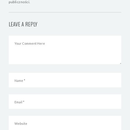
publiczności.
LEAVE A REPLY