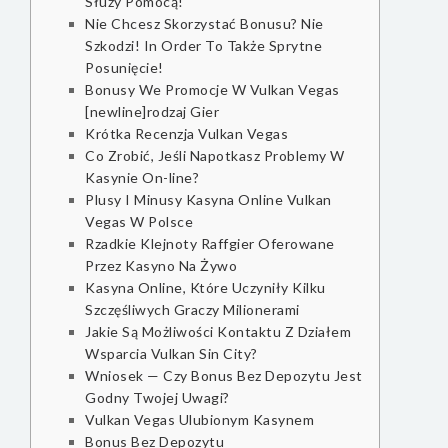
Służy Pomocą!
Nie Chcesz Skorzystać Bonusu? Nie
Szkodzi! In Order To Także Sprytne
Posunięcie!
Bonusy We Promocje W Vulkan Vegas
[newline]rodzaj Gier
Krótka Recenzja Vulkan Vegas
Co Zrobić, Jeśli Napotkasz Problemy W
Kasynie On-line?
Plusy I Minusy Kasyna Online Vulkan
Vegas W Polsce
Rzadkie Klejnoty Raffgier Oferowane
Przez Kasyno Na Żywo
Kasyna Online, Które Uczyniły Kilku
Szczęśliwych Graczy Milionerami
Jakie Są Możliwości Kontaktu Z Działem
Wsparcia Vulkan Sin City?
Wniosek — Czy Bonus Bez Depozytu Jest
Godny Twojej Uwagi?
Vulkan Vegas Ulubionym Kasynem
Bonus Bez Depozytu