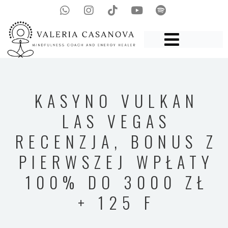
KASYNO VULKAN
LAS VEGAS
RECENZJA, BONUS Z
PIERWSZEJ WPŁATY
100% DO 3000 ZŁ
+ 125 F