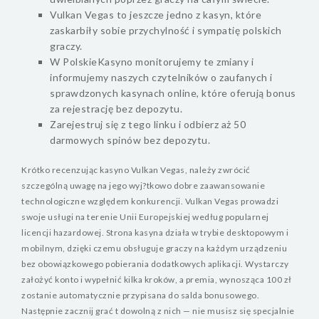
Vulkan Vegas to jeszcze jedno z kasyn, które
zaskarbiły sobie przychylność i sympatię polskich
graczy.
W PolskieKasyno monitorujemy te zmiany i
informujemy naszych czytelników o zaufanych i
sprawdzonych kasynach online, które oferują bonus
za rejestrację bez depozytu.
Zarejestruj się z tego linku i odbierz aż 50
darmowych spinów bez depozytu.
Krótko recenzując kasyno Vulkan Vegas, należy zwrócić
szczególną uwagę na jego wyj?tkowo dobre zaawansowanie
technologiczne względem konkurencji. Vulkan Vegas prowadzi
swoje usługi na terenie Unii Europejskiej według popularnej
licencji hazardowej. Strona kasyna działa w trybie desktopowym i
mobilnym, dzięki czemu obsługuje graczy na każdym urządzeniu
bez obowiązkowego pobierania dodatkowych aplikacji. Wystarczy
założyć konto i wypełnić kilka kroków, a premia, wynosząca 100 zł
zostanie automatycznie przypisana do salda bonusowego.
Następnie zacznij grać t dowolną z nich — nie musisz się specjalnie