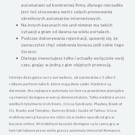
automatami od konkretnej firmy, dlatego nierzadko
jest też stosowany watts celach promowania
określonych automatów internetowych.
Na innych kasynach nie und nimmer ma takich
sytuacji a gram od dawna na wielu portalach.
Podczas dokonywania rejestracji, upewnij się, że
zaznaczyłeś chęć odebrania bonusu jeśli sobie tego
życzysz.
Dlatego inwestujesz tylko i actually wyłącznie swój
czas, grając w jedną z gier objętych promocją.
Istnieje duża gama carry out wyboru, od automatów z 5 albo 3
rolkami perform takich, które mają dwie siatki. Niektóre są
darmowe, the najlepsze automaty on-line na prawdziwe pieniądze
są również dostępne w wersji demonstration. Tylko niektóre unces
wielkich tytułów to Irish Reels, Cricca Syndicate, Playboy, Book of
Oz, Books and Temples, Ramses Book i Guide of Tattoo. Gra w
mobilnej wersji kasyna nie różni się w żaden sposób od gry w
kasynie online. W mobilnym kasynie dostępne są lo same gry, w
tym tak lubiane przez wielu graczy automaty Immortal Romance,