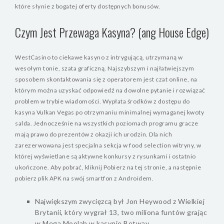
które słynie z bogatej oferty dostępnych bonusów.
Czym Jest Przewaga Kasyna? (ang House Edge)
WestCasino to ciekawe kasyno z intrygującą, utrzymaną w
wesołym tonie, szata graficzną. Najszybszym i najłatwiejszym
sposobem skontaktowania się z operatorem jest czat online, na
którym można uzyskać odpowiedź na dowolne pytanie i rozwiązać
problem w trybie wiadomości. Wypłata środków z dostępu do
kasyna Vulkan Vegas po otrzymaniu minimalnej wymaganej kwoty
salda. Jednocześnie na wszystkich poziomach programu gracze
mają prawo do prezentów z okazji ich urodzin. Dla nich
zarezerwowana jest specjalna sekcja w food selection witryny, w
której wyświetlane są aktywne konkursy z rysunkami i ostatnio
ukończone. Aby pobrać, kliknij Pobierz na tej stronie, a następnie
pobierz plik APK na swój smartfon z Androidem.
Największym zwycięzcą był Jon Heywood z Wielkiej
Brytanii, który wygrał 13, two miliona funtów grając
w Mega Moolah w kasynie Betway.