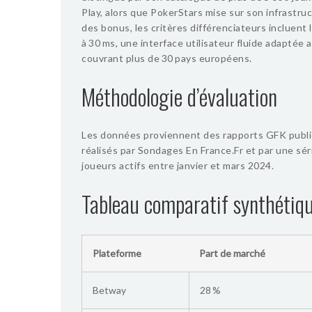
Play, alors que PokerStars mise sur son infrastr
des bonus, les critères différenciateurs incluent 
à 30 ms, une interface utilisateur fluide adaptée 
couvrant plus de 30 pays européens.
Méthodologie d’évaluation
Les données proviennent des rapports GFK publié
réalisés par Sondages En France.Fr et par une sé
joueurs actifs entre janvier et mars 2024.
Tableau comparatif synthétiq
Plateforme
Part de marché
Betway
28 %