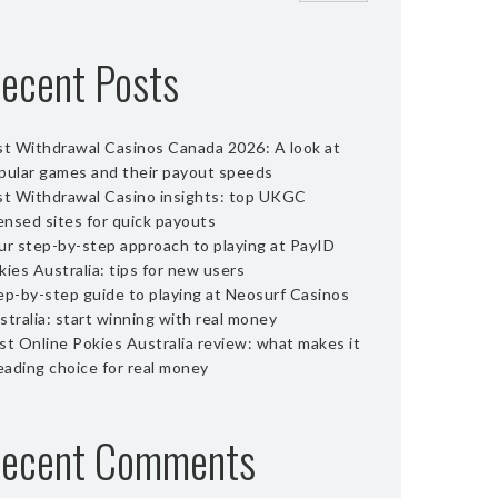
ecent Posts
st Withdrawal Casinos Canada 2026: A look at
pular games and their payout speeds
st Withdrawal Casino insights: top UKGC
censed sites for quick payouts
ur step-by-step approach to playing at PayID
kies Australia: tips for new users
ep-by-step guide to playing at Neosurf Casinos
stralia: start winning with real money
st Online Pokies Australia review: what makes it
leading choice for real money
ecent Comments