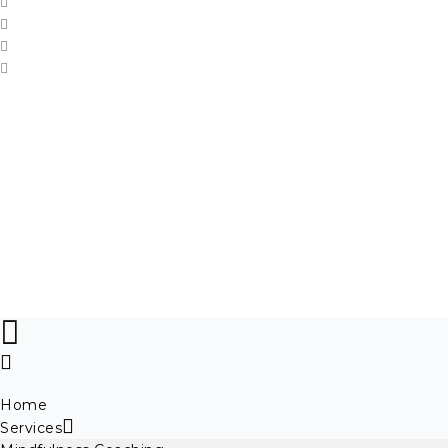
Home
Services