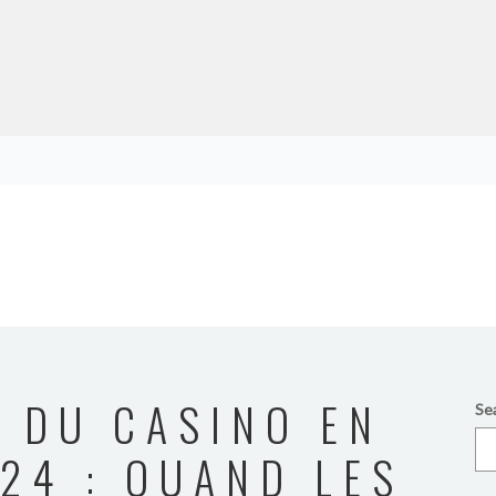
 DU CASINO EN
Se
24 : QUAND LES