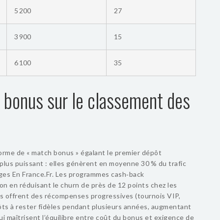
5 200
27
3 900
15
6 100
35
s bonus sur le classement des
orme de « match bonus » égalant le premier dépôt
e plus puissant : elles génèrent en moyenne 30 % du trafic
ges En France.Fr. Les programmes cash‑back
on en réduisant le churn de près de 12 points chez les
ers offrent des récompenses progressives (tournois VIP,
pôts à rester fidèles pendant plusieurs années, augmentant
i maîtrisent l’équilibre entre coût du bonus et exigence de