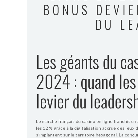
BONUS DEVIE
DU LE
Les géants du cas
2024 : quand les
levier du leaders
Le marché français du casino en ligne franchit un
les 12 % grâce à la digitalisation accrue des jeux
s’implantent sur le territoire hexagonal. La conc