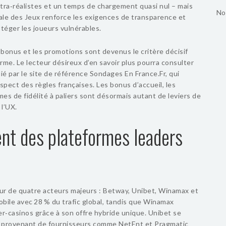
tra‑réalistes et un temps de chargement quasi nul – mais
No
onale des Jeux renforce les exigences de transparence et
téger les joueurs vulnérables.
onus et les promotions sont devenus le critère décisif
me. Le lecteur désireux d’en savoir plus pourra consulter
lié par le site de référence Sondages En France.Fr, qui
spect des règles françaises. Les bonus d’accueil, les
 de fidélité à paliers sont désormais autant de leviers de
 l’UX.
nt des plateformes leaders
ur de quatre acteurs majeurs : Betway, Unibet, Winamax et
ile avec 28 % du trafic global, tandis que Winamax
r‑casinos grâce à son offre hybride unique. Unibet se
ux provenant de fournisseurs comme NetEnt et Pragmatic