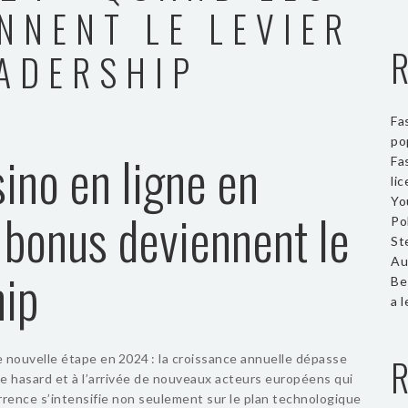
NNENT LE LEVIER
R
ADERSHIP
Fa
po
ino en ligne en
Fa
li
Yo
 bonus deviennent le
Po
St
Au
hip
Be
a 
R
e nouvelle étape en 2024 : la croissance annuelle dépasse
 de hasard et à l’arrivée de nouveaux acteurs européens qui
urrence s’intensifie non seulement sur le plan technologique