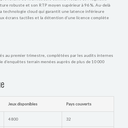
ucture robuste et son RTP moyen supérieur à 96 %. Au-delà
la technologie cloud qui garantit une latence inférieure
aux écrans tactiles et la détention d’une licence complète
s au premier trimestre, complétées par les audits internes
rie d’enquêtes terrain menées auprès de plus de 10 000
ue
Jeux disponibles
Pays couverts
4 800
32