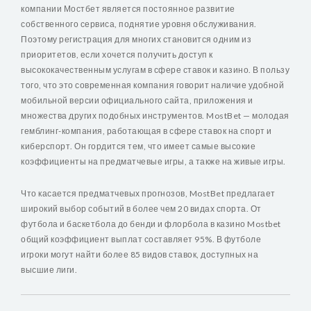
компании Мостбет является постоянное развитие
собственного сервиса, поднятие уровня обслуживания.
Поэтому регистрация для многих становится одним из
приоритетов, если хочется получить доступ к
высококачественным услугам в сфере ставок и казино. В пользу
того, что это современная компания говорит наличие удобной
мобильной версии официального сайта, приложения и
множества других подобных инструментов. MostBet — молодая
гемблинг-компания, работающая в сфере ставок на спорт и
киберспорт. Он гордится тем, что имеет самые высокие
коэффициенты на предматчевые игры, а также на живые игры.
Что касается предматчевых прогнозов, MostBet предлагает
широкий выбор событий в более чем 20 видах спорта. От
футбола и баскетбола до бенди и флорбола в казино Mostbet
общий коэффициент выплат составляет 95%. В футболе
игроки могут найти более 85 видов ставок, доступных на
высшие лиги.