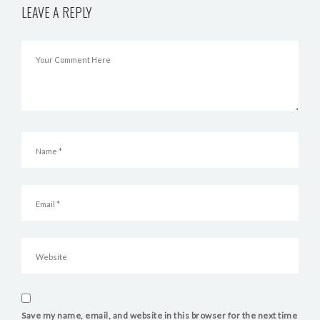
LEAVE A REPLY
Save my name, email, and website in this browser for the next time