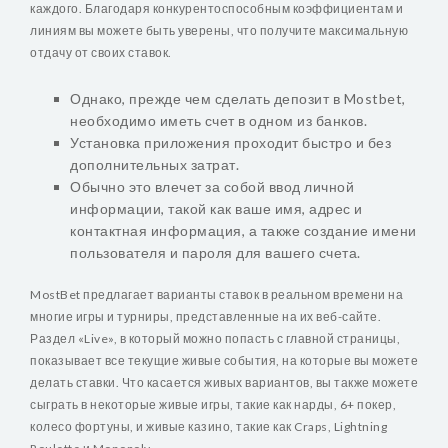
каждого. Благодаря конкурентоспособным коэффициентам и
линиям вы можете быть уверены, что получите максимальную
отдачу от своих ставок.
Однако, прежде чем сделать депозит в Mostbet,
необходимо иметь счет в одном из банков.
Установка приложения проходит быстро и без
дополнительных затрат.
Обычно это влечет за собой ввод личной
информации, такой как ваше имя, адрес и
контактная информация, а также создание имени
пользователя и пароля для вашего счета.
MostBet предлагает варианты ставок в реальном времени на
многие игры и турниры, представленные на их веб-сайте.
Раздел «Live», в который можно попасть с главной страницы,
показывает все текущие живые события, на которые вы можете
делать ставки. Что касается живых вариантов, вы также можете
сыграть в некоторые живые игры, такие как нарды, 6+ покер,
колесо фортуны, и живые казино, такие как Craps, Lightning