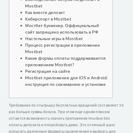
Mostbet
Как внести депозит
Киберспорт в Mostbet
Мостбет букмекер. Оффициальный
сайт запрещено использовать в РФ
Настольные игры в Mostbet
Процесс регистрации в приложении
Mostbet
Какие формы оплаты поддерживаются
приложением Mostbet?
Регистрация на сайте
Mostbet приложение для iOS и Android:
инструкция по скачиванию и установке
Требование по отыгрышу бесплатных вращений составляет 30
раз больше суммы бонуса. При этом еще одним плюсом
остается возможность скачать приложение Mostbet без
оплаты депозита и попробовать демо. Это отличный шанс
испытать различные форматы развлечения и выбрать для