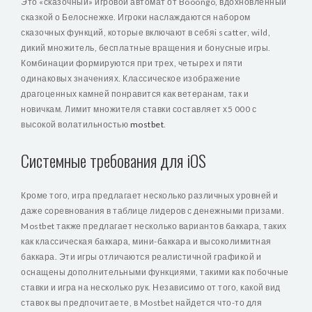
Это «сказочный» игровой автомат от Booongo, вдохновленный
сказкой о Белоснежке. Игроки наслаждаются набором
сказочных функций, которые включают в себяi scatter, wild,
дикий множитель, бесплатные вращения и бонусные игры.
Комбинации формируются при трех, четырех и пяти
одинаковых значениях. Классическое изображение
драгоценных камней понравится как ветеранам, так и
новичкам. Лимит множителя ставки составляет х5 000 с
высокой волатильностью
mostbet
.
Системные требования для iOS
Кроме того, игра предлагает несколько различных уровней и
даже соревнования в таблице лидеров с денежными призами.
Mostbet также предлагает несколько вариантов баккара, таких
как классическая баккара, мини-баккара и высоколимитная
баккара. Эти игры отличаются реалистичной графикой и
оснащены дополнительными функциями, такими как побочные
ставки и игра на несколько рук. Независимо от того, какой вид
ставок вы предпочитаете, в Mostbet найдется что-то для