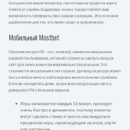
большинство ваших вопросов, так что вам не придется ждать
ответа от службы поддержки. Aviator предоставляет вам
возможность проверить свои навыки и реакцию. Это отличное
развлечение для тех, кто любит азарт и приключения.
Мобильный Mostbet
Приложение для ПК – это, пожалуй, самая инновационная
разработка букмекера, который стремится сделать вход на
сайт для своих клиентов максимально безопасным. Это
становится актуальным в тех странах, где вход на ресурс может
быть в любую минуту заблокирован монопольными службами.
Если вы находитесь дома, лучше всего вход осуществить с
домашнего ПК с большим экраном.
Игры начинаются каждые 15 минут, проходят
очень быстро и динамично, поэтому клиенты
могут сделать ставку и просто наслаждаться
процессом игры, происходящем на поле, корте
или дистанции.