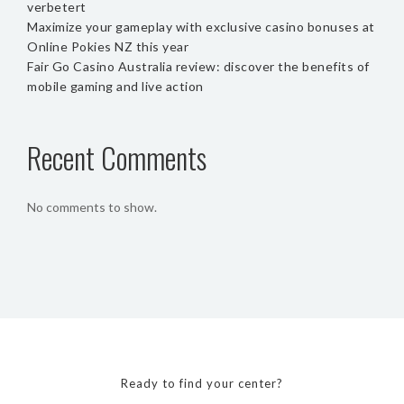
verbetert
Maximize your gameplay with exclusive casino bonuses at
Online Pokies NZ this year
Fair Go Casino Australia review: discover the benefits of
mobile gaming and live action
Recent Comments
No comments to show.
Ready to find your center?