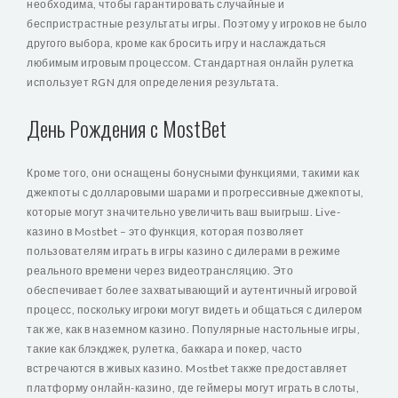
необходима, чтобы гарантировать случайные и
беспристрастные результаты игры. Поэтому у игроков не было
другого выбора, кроме как бросить игру и наслаждаться
любимым игровым процессом. Стандартная онлайн рулетка
использует RGN для определения результата.
День Рождения с MostBet
Кроме того, они оснащены бонусными функциями, такими как
джекпоты с долларовыми шарами и прогрессивные джекпоты,
которые могут значительно увеличить ваш выигрыш. Live-
казино в Mostbet – это функция, которая позволяет
пользователям играть в игры казино с дилерами в режиме
реального времени через видеотрансляцию. Это
обеспечивает более захватывающий и аутентичный игровой
процесс, поскольку игроки могут видеть и общаться с дилером
так же, как в наземном казино. Популярные настольные игры,
такие как блэкджек, рулетка, баккара и покер, часто
встречаются в живых казино. Mostbet также предоставляет
платформу онлайн-казино, где геймеры могут играть в слоты,