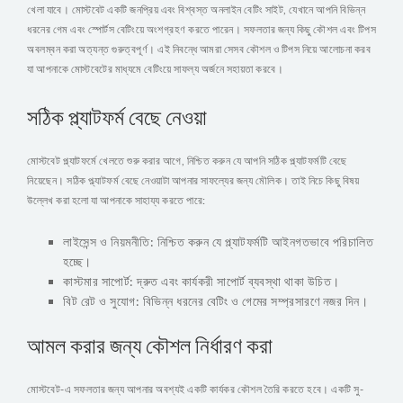
খেলা যাবে। মোস্টবেট একটি জনপ্রিয় এবং বিশ্বস্ত অনলাইন বেটিং সাইট, যেখানে আপনি বিভিন্ন
ধরনের গেম এবং স্পোর্টস বেটিংয়ে অংশগ্রহণ করতে পারেন। সফলতার জন্য কিছু কৌশল এবং টিপস
অবলম্বন করা অত্যন্ত গুরুত্বপূর্ণ। এই নিবন্ধে আমরা সেসব কৌশল ও টিপস নিয়ে আলোচনা করব
যা আপনাকে মোস্টবেটের মাধ্যমে বেটিংয়ে সাফল্য অর্জনে সহায়তা করবে।
সঠিক প্ল্যাটফর্ম বেছে নেওয়া
মোস্টবেট প্ল্যাটফর্মে খেলতে শুরু করার আগে, নিশ্চিত করুন যে আপনি সঠিক প্ল্যাটফর্মটি বেছে
নিয়েছেন। সঠিক প্ল্যাটফর্ম বেছে নেওয়াটা আপনার সাফল্যের জন্য মৌলিক। তাই নিচে কিছু বিষয়
উল্লেখ করা হলো যা আপনাকে সাহায্য করতে পারে:
লাইসেন্স ও নিয়মনীতি: নিশ্চিত করুন যে প্ল্যাটফর্মটি আইনগতভাবে পরিচালিত
হচ্ছে।
কাস্টমার সাপোর্ট: দ্রুত এবং কার্যকরী সাপোর্ট ব্যবস্থা থাকা উচিত।
বিট রেট ও সুযোগ: বিভিন্ন ধরনের বেটিং ও গেমের সম্প্রসারণে নজর দিন।
আমল করার জন্য কৌশল নির্ধারণ করা
মোস্টবেট-এ সফলতার জন্য আপনার অবশ্যই একটি কার্যকর কৌশল তৈরি করতে হবে। একটি সু-