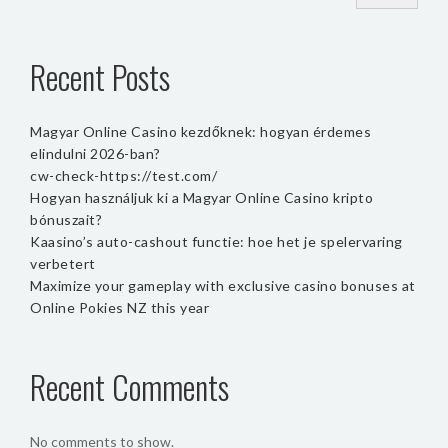
Recent Posts
Magyar Online Casino kezdőknek: hogyan érdemes
elindulni 2026-ban?
cw-check-https://test.com/
Hogyan használjuk ki a Magyar Online Casino kripto
bónuszait?
Kaasino’s auto-cashout functie: hoe het je spelervaring
verbetert
Maximize your gameplay with exclusive casino bonuses at
Online Pokies NZ this year
Recent Comments
No comments to show.