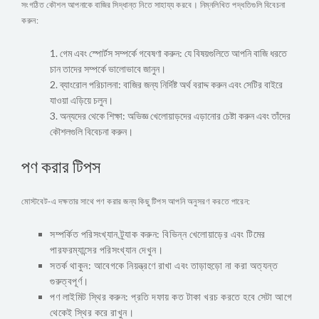
সংগঠিত কৌশল আপনাকে বাজির সিদ্ধান্ত নিতে সাহায্য করবে। নিম্নলিখিত পদ্ধতিগুলি বিবেচনা
করুন:
গেম এবং স্পোর্টস সম্পর্কে গবেষণা করুন: যে বিষয়গুলিতে আপনি বাজি ধরতে
চান তাদের সম্পর্কে ভালোভাবে জানুন।
ব্যাংরোল পরিচালনা: বাজির জন্য নির্দিষ্ট অর্থ বরাদ্দ করুন এবং সেটির বাইরে
যাওয়া এড়িয়ে চলুন।
অন্যদের থেকে শিক্ষা: অভিজ্ঞ খেলোয়াড়দের এড়ানোর চেষ্টা করুন এবং তাঁদের
কৌশলগুলি বিবেচনা করুন।
পণ করার টিপস
মোস্টবেট-এ দক্ষতার সাথে পণ করার জন্য কিছু টিপস আপনি অনুসরণ করতে পারেন:
সম্পর্কিত পরিসংখ্যান ট্র্যাক করুন: বিভিন্ন খেলোয়াড়ের এবং টিমের
পারফরম্যান্সের পরিসংখ্যান দেখুন।
সতর্ক থাকুন: আবেগকে নিয়ন্ত্রণে রাখা এবং তাড়াহুড়ো না করা অত্যন্ত
গুরুত্বপূর্ণ।
পণ লাইমিট স্থির করুন: প্রতি দফায় কত টাকা খরচ করতে হবে সেটা আগে
থেকেই স্থির করে রাখুন।