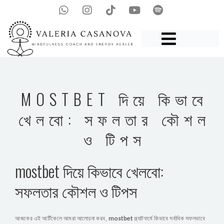
MOSTBET দিয়ে কিভাবে
খেলবো: সফলতার কৌশল
ও টিপস
mostbet দিয়ে কিভাবে খেলবো:
সফলতার কৌশল ও টিপস
আজকের এই আর্টিকেলে আমরা আলোচনা করব,
mostbet
প্ল্যাটফর্মে কিভাবে সর্বাধিক সফলভাবে