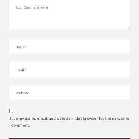
Save my name, email, and website in this browser for the next time
I comment.