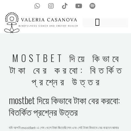
MOSTBET দিয়ে কিভাবে
টাকা বের করবো: বিতর্কিত
প্রশ্নের উত্তর
mostbet দিয়ে কিভাবে টাকা বের করবো:
বিতর্কিত প্রশ্নের উত্তর
যদি আপনি mostbet-এ গেম খেলে টাকা জিতেছিলেন এবং সেই টাকা কিভাবে বের করবেন জানার