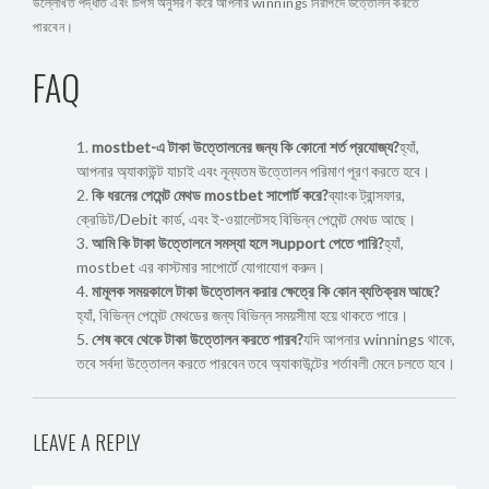
উল্লেখিত পদ্ধতি এবং টিপস অনুসরণ করে আপনার winnings নিরাপদে উত্তোলন করতে
পারবেন।
FAQ
mostbet-এ টাকা উত্তোলনের জন্য কি কোনো শর্ত প্রযোজ্য?
হ্যাঁ,
আপনার অ্যাকাউন্ট যাচাই এবং নূন্যতম উত্তোলন পরিমাণ পূরণ করতে হবে।
কি ধরনের পেমেন্ট মেথড mostbet সাপোর্ট করে?
ব্যাংক ট্রান্সফার,
ক্রেডিট/Debit কার্ড, এবং ই-ওয়ালেটসহ বিভিন্ন পেমেন্ট মেথড আছে।
আমি কি টাকা উত্তোলনে সমস্যা হলে সupport পেতে পারি?
হ্যাঁ,
mostbet এর কাস্টমার সাপোর্টে যোগাযোগ করুন।
মামূলক সময়কালে টাকা উত্তোলন করার ক্ষেত্রে কি কোন ব্যতিক্রম আছে?
হ্যাঁ, বিভিন্ন পেমেন্ট মেথডের জন্য বিভিন্ন সময়সীমা হয়ে থাকতে পারে।
শেষ কবে থেকে টাকা উত্তোলন করতে পারব?
যদি আপনার winnings থাকে,
তবে সর্বদা উত্তোলন করতে পারবেন তবে অ্যাকাউন্টের শর্তাবলী মেনে চলতে হবে।
LEAVE A REPLY