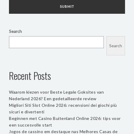
Search
Search
Recent Posts
Waarom kiezen voor Beste Legale Goksites van
Nederland 2026? Een gedetailleerde review
Migliori Siti Slot Online 2026: recensioni dei giochi più
sicuri e divertenti
Beginnen met Casino Buitenland Online 2026: tips voor
een succesvolle start
Jogos de cassino em destaque nas Melhores Casas de