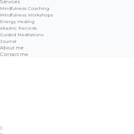
Services
Mindfulness Coaching
Mindfulness Workshops
Energy Healing
Akashic Records
Guided Meditations
Journal
About me
Contact me