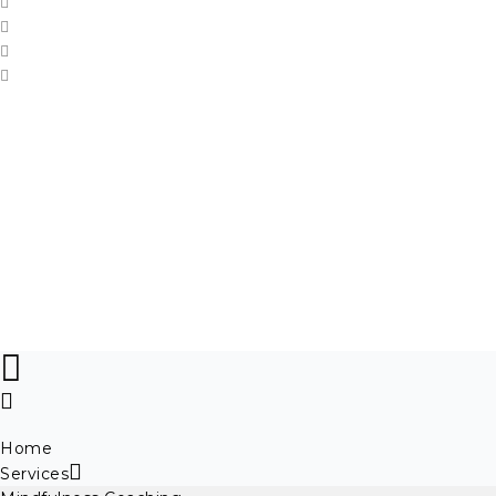
Home
Services