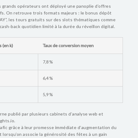
es grands opérateurs ont déployé une panoplie d’offres
fs. On retrouve trois formats majeurs : le bonus dépôt
AY”, les tours gratuits sur des slots thématiques comme
e cash‑back quotidien limité à la durée du réveillon digital.
 (en k)
Taux de conversion moyen
7,8 %
6,4 %
5,9 %
rne publié par plusieurs cabinets d’analyse web et
ghts.io.
rafic grâce à leur promesse immédiate d’augmentation du
 lorsqu’on associe la générosité des fêtes à un gain