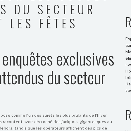
S DU SECTEUR
R
 LES FÊTES
Ex
ga
: enquêtes exclusives
Ma
el
cw
attendus du secteur
Ho
bó
Ka
sp
R
posé comme l’un des sujets les plus brûlants de l’hiver
rs racontent avoir décroché des jackpots gigantesques au
hors, tandis que les opérateurs affichent des pics de