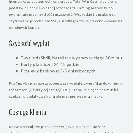
licencja oraz system ochrony graczy. Total Win Casino działa na
podstawie licencji wydanej przez Malta Gaming Authority, co
gwarantuje przejrzystość i uczciwość. Wszystkie transakcje są
szyfrowane protokołem SSL, a środki graczy są przechowywane na
odrębnych kontach.
Szybkość wypłat
E‑walleti (Skrill, Neteller): wypłaty w ciągu 30 minut.
Karty płatnicze: 24‑48 godzin.
Przelewy bankowe: 3‑5 dni roboczych.
Pro Tip: Aby przyspieszyć pierwszą wypłatę, zweryfikuj dokumenty
tożsamości już przy rejestracji. Dzięki temu nie będziesz musiał
czekać na dodatkowe kontrole przy pierwszej transakcji.
Obsługa klienta
Kasyno oferuje wsparcie 24/7 w języku polskim. Możesz