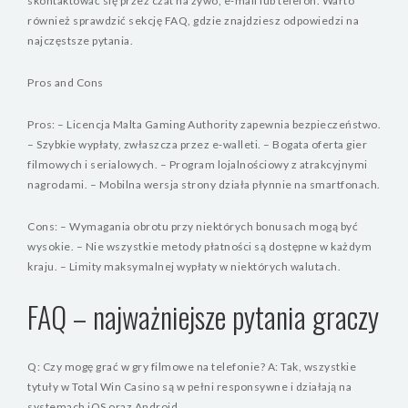
skontaktować się przez czat na żywo, e‑mail lub telefon. Warto
również sprawdzić sekcję FAQ, gdzie znajdziesz odpowiedzi na
najczęstsze pytania.
Pros and Cons
Pros:
– Licencja Malta Gaming Authority zapewnia bezpieczeństwo.
– Szybkie wypłaty, zwłaszcza przez e‑walleti.
– Bogata oferta gier
filmowych i serialowych.
– Program lojalnościowy z atrakcyjnymi
nagrodami.
– Mobilna wersja strony działa płynnie na smartfonach.
Cons:
– Wymagania obrotu przy niektórych bonusach mogą być
wysokie.
– Nie wszystkie metody płatności są dostępne w każdym
kraju.
– Limity maksymalnej wypłaty w niektórych walutach.
FAQ – najważniejsze pytania graczy
Q: Czy mogę grać w gry filmowe na telefonie?
A: Tak, wszystkie
tytuły w Total Win Casino są w pełni responsywne i działają na
systemach iOS oraz Android.