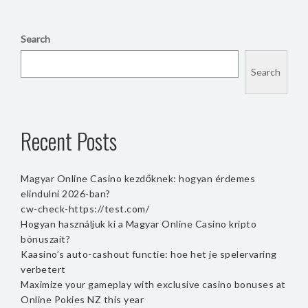
Search
Search
Recent Posts
Magyar Online Casino kezdőknek: hogyan érdemes
elindulni 2026-ban?
cw-check-https://test.com/
Hogyan használjuk ki a Magyar Online Casino kripto
bónuszait?
Kaasino’s auto-cashout functie: hoe het je spelervaring
verbetert
Maximize your gameplay with exclusive casino bonuses at
Online Pokies NZ this year