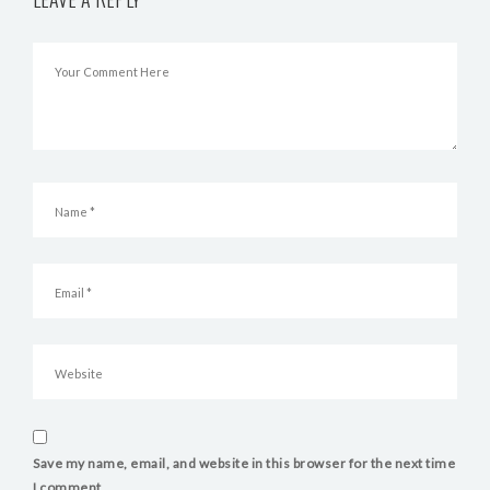
Save my name, email, and website in this browser for the next time
I comment.