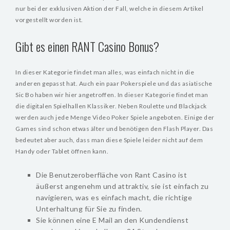
nur bei der exklusiven Aktion der Fall, welche in diesem Artikel
vorgestellt worden ist.
Gibt es einen RANT Casino Bonus?
In dieser Kategorie findet man alles, was einfach nicht in die
anderen gepasst hat. Auch ein paar Pokerspiele und das asiatische
Sic Bo haben wir hier angetroffen. In dieser Kategorie findet man
die digitalen Spielhallen Klassiker. Neben Roulette und Blackjack
werden auch jede Menge Video Poker Spiele angeboten. Einige der
Games sind schon etwas älter und benötigen den Flash Player. Das
bedeutet aber auch, dass man diese Spiele leider nicht auf dem
Handy oder Tablet öffnen kann.
Die Benutzeroberfläche von Rant Casino ist
äußerst angenehm und attraktiv, sie ist einfach zu
navigieren, was es einfach macht, die richtige
Unterhaltung für Sie zu finden.
Sie können eine E Mail an den Kundendienst