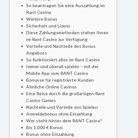
So beantragen Sie eine Auszahlung im
Rant Casino
Weitere Bonus
Sicherheit und Lizenz
Diese Zahlungsmethoden stehen Ihnen
im Rant Casino zur Verfügung
Vorteile und Nachteile des Bonus
Angebots
So funktioniert alles im Rant Casino
Immer und überall spielen – mit der
Mobile App vom RANT Casino
Bonusse für registrierte Kunden
Ähnliche Online Casinos
Eine Reise durch die großartigen Rant
Casino Games
Nachteile und Vorteile von Spielen
Anmeldebonus ohne Einzahlung
Wer steht hinter dem RANT Casino?
Bis 1.000 € Bonus
Bonus ohne Einzahlung