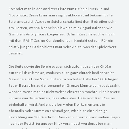
So findet man in der Anbieter Liste zum Beispiel Merkur und
Novomatic. Diese kann man sogar anklicken und bekommt alle
Spiel angezeigt. Auch der Spielerschutz liegt dem Betreiber sehr
am Herzen, weshalb er beispielsweise mit Organisationen wie
Gamblers Anonymous kooperiert. Dafür müsst ihr euch einfach
mit dem RANT Casino Kundendienst in Kontakt setzen. Für ein
relativ junges Casino bietet Rant sehr vieles, was das Spielerherz
begehrt.
Die Seite sowie die Spiele passen sich automatisch der Größe
eures Bildschirms an, wodurch alles ganz einfach bedienbar ist.
Gewinne aus Free Spins dürfen im höchsten Falle bei 100 € liegen.
Jeder Betrag bis zu der genannten Grenze könnte dann ausbezahlt
werden, wenn man es nicht weiter einsetzen möchte. Eine höhere
Summe würde bedeuten, dass alles über 100 € vom Rant Casino
einbehalten wird. Anders als bei vielen Konkurrenten, die
ebenfalls hohe Summen ankündigen, wird hier eine einzige
Einzahlung um 100% erhöht. Dies kann innerhalb von sieben Tagen
nach der Registrierung per Klick veranlasst werden, aber man