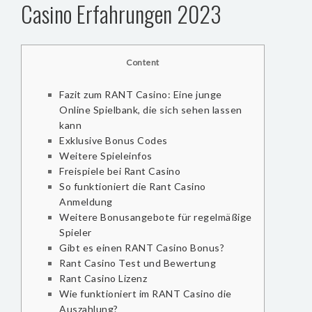
Casino Erfahrungen 2023
Content
Fazit zum RANT Casino: Eine junge
Online Spielbank, die sich sehen lassen
kann
Exklusive Bonus Codes
Weitere Spieleinfos
Freispiele bei Rant Casino
So funktioniert die Rant Casino
Anmeldung
Weitere Bonusangebote für regelmäßige
Spieler
Gibt es einen RANT Casino Bonus?
Rant Casino Test und Bewertung
Rant Casino Lizenz
Wie funktioniert im RANT Casino die
Auszahlung?