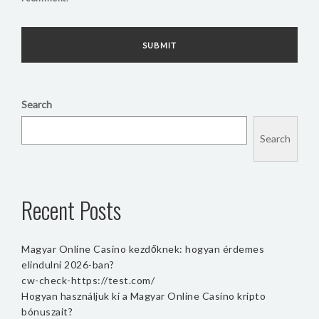
Search
Search
Recent Posts
Magyar Online Casino kezdőknek: hogyan érdemes
elindulni 2026-ban?
cw-check-https://test.com/
Hogyan használjuk ki a Magyar Online Casino kripto
bónuszait?