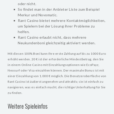
oder nicht.
So findet man in der Anbieter Liste zum Beispiel
Merkur und Novomatic.
Rant Casino bietet mehrere Kontaktmöglichkeiten,
um Spielern bei der Lösung ihrer Probleme zu
helfen.
Rant Casino erlaubt nicht, dass mehrere
Neukundenboni gleichzeitig aktiviert werden.
Mit diesen 100% Boni kann Ihre erste Zahlung auf bis zu 1000 Euro
erhöht werden. 20 € ist der erforderliche Mindestbetrag, den Sie
in einem Online Casino mit Einzahlungsoptionen wie EcoPayz,
Neosurf oder Visa einzahlen können. Der maximale Bonus ist mit
einer Einzahlung von 1.000 € möglich. Die Benutzeroberfläche von
Rant Casino ist äußerst angenehm und attraktiv, sie ist einfach zu
navigieren, was es einfach macht, die richtige Unterhaltung für Sie
zu finden.
Weitere Spieleinfos