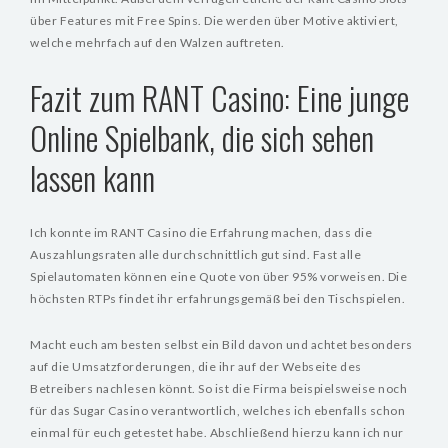
über Features mit Free Spins. Die werden über Motive aktiviert,
welche mehrfach auf den Walzen auftreten.
Fazit zum RANT Casino: Eine junge
Online Spielbank, die sich sehen
lassen kann
Ich konnte im RANT Casino die Erfahrung machen, dass die
Auszahlungsraten alle durchschnittlich gut sind. Fast alle
Spielautomaten können eine Quote von über 95% vorweisen. Die
höchsten RTPs findet ihr erfahrungsgemäß bei den Tischspielen.
Macht euch am besten selbst ein Bild davon und achtet besonders
auf die Umsatzforderungen, die ihr auf der Webseite des
Betreibers nachlesen könnt. So ist die Firma beispielsweise noch
für das Sugar Casino verantwortlich, welches ich ebenfalls schon
einmal für euch getestet habe. Abschließend hierzu kann ich nur