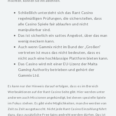
möchten, können Sie ihn ablehnen.
Schließlich unterzieht sich das Rant Casino
regelmäßigen Prüfungen, die sicherstellen, dass
alle Casino Spiele fair ablaufen und nicht
manipulierbar sind.
Das ist sicherlich ein sattes Angebot, über das man
wenig meckern kann.
Auch wenn Gammix nicht im Bund der „Großen“
vertreten ist muss das nicht bedeuten, dass es
nicht auch eine hochklassige Plattform bieten kann.
Das Casino wird mit einer EU-Lizenz der Malta
Gaming Authority betrieben und gehört der
Gammix Ltd.
Es kann nur der Hinweis darauf erfolgen, dass es im Bereich
Werbeaktionen auf der Rant Casino Seite gibt. Hier werden unter
anderem auch Missionen angekündigt, bei denen spezielle Spiele
im Fokus stehen. Es gibt viele Möglichkeiten, manche werden von
Zeit zu Zeit ausgetauscht. Nicht jede Rant Casino Einzahlung führt
dazu, dass zusätzliche Free Spins gedreht werden dürfen. Das ist