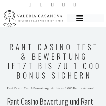
RANT CASINO TEST
& BEWERTUNG
JETZT BIS ZU 1 000
BONUS SICHERN
Rant Casino Test & Bewertung Jetzt bis zu 1 000 Bonus sichern!
Rant Casino Bewertung und Rant