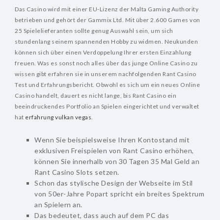
Das Casino wird mit einer EU-Lizenz der Malta Gaming Authority
betrieben und gehört der Gammix Ltd. Mit über 2.600 Games von
25 Spielelieferanten sollte genug Auswahl sein, um sich
stundenlang seinem spannenden Hobby zu widmen. Neukunden
können sich über einen Verdoppelung Ihrer ersten Einzahlung
freuen. Was es sonst noch alles über das junge Online Casino zu
wissen gibt erfahren sie in unserem nachfolgenden Rant Casino
Test und Erfahrungsbericht. Obwohl es sich um ein neues Online
Casino handelt, dauert es nicht lange, bis Rant Casino ein
beeindruckendes Portfolio an Spielen eingerichtet und verwaltet
hat
erfahrung vulkan vegas
.
Wenn Sie beispielsweise Ihren Kontostand mit
exklusiven Freispielen von Rant Casino erhöhen,
können Sie innerhalb von 30 Tagen 35 Mal Geld an
Rant Casino Slots setzen.
Schon das stylische Design der Webseite im Stil
von 50er-Jahre Popart spricht ein breites Spektrum
an Spielern an.
Das bedeutet, dass auch auf dem PC das