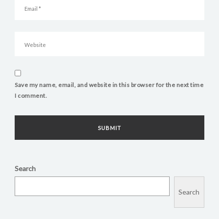
Save my name, email, and website in this browser for the next time
I comment.
Search
Search