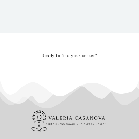
Ready to find your center?