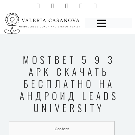
MOSTBET 5 9 3
APK СКАЧАТЬ
БЕСПЛАТНО НА
АНДРОИД LEADS
UNIVERSITY
Content