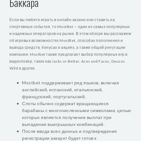
Баккара
Если вы любите играть в онлайн-казино или ставить на
спортивные события, то MostBet — один из самых популярных
и надежных операторов на рынке. В этом обзоре мы расскажем
об игровых возможностях MostBet, способах пополнения и
вывода средств, бонусах и акциях, а также общей репутации
компании. Mostbet также предлагает выбор популярных игр в
видеопокер, таких как Jacks or Better, Aces and Faces, Deuces
Wild и другие.
Mostbet поддерживает ряд языков, включая
английский, испанский, итальянский,
французский, португальский.
Слоты обычно содержат вращающиеся
барабаны с многочисленными символами, целью
которых является получение выплат при
выпадении выигрышных комбинаций.
После ввода всех данных и подтверждения
регистрации аккаунт будет готов к