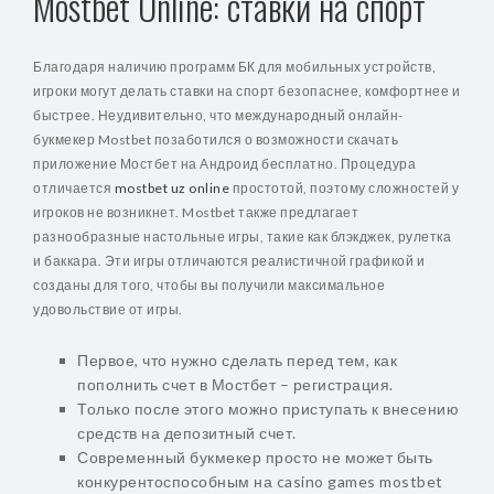
Mostbet Online: ставки на спорт
Благодаря наличию программ БК для мобильных устройств,
игроки могут делать ставки на спорт безопаснее, комфортнее и
быстрее. Неудивительно, что международный онлайн-
букмекер Mostbet позаботился о возможности скачать
приложение Мостбет на Андроид бесплатно. Процедура
отличается
mostbet uz online
простотой, поэтому сложностей у
игроков не возникнет. Mostbet также предлагает
разнообразные настольные игры, такие как блэкджек, рулетка
и баккара. Эти игры отличаются реалистичной графикой и
созданы для того, чтобы вы получили максимальное
удовольствие от игры.
Первое, что нужно сделать перед тем, как
пополнить счет в Мостбет – регистрация.
Только после этого можно приступать к внесению
средств на депозитный счет.
Современный букмекер просто не может быть
конкурентоспособным на casino games mostbet