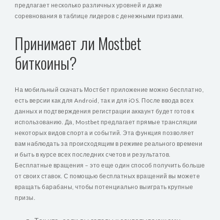
предлагает несколько различных уровней и даже
соревнования в таблице лидеров с денежными призами.
Принимает ли Mostbet
биткоины?
На мобильный скачать Мостбет приложение можно бесплатно,
есть версии как для Android, так и для iOS. После ввода всех
данных и подтверждения регистрации аккаунт будет готов к
использованию. Да, Mostbet предлагает прямые трансляции
некоторых видов спорта и событий. Эта функция позволяет
вам наблюдать за происходящим в режиме реального времени
и быть в курсе всех последних счетов и результатов.
Бесплатные вращения – это еще один способ получить больше
от своих ставок. С помощью бесплатных вращений вы можете
вращать барабаны, чтобы потенциально выиграть крупные
призы.