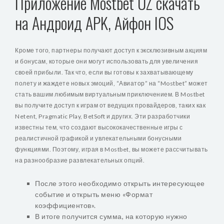
Приложение Mostbet UZ скачать
на Андроид APK, Айфон IOS
Кроме того, партнеры получают доступ к эксклюзивным акциям
и бонусам, которые они могут использовать для увеличения
своей прибыли. Так что, если вы готовы к захватывающему
полету и жаждете новых эмоций, “Авиатор” на “Mostbet” может
стать вашим любимым виртуальным приключением. В Mostbet
вы получите доступ к играм от ведущих провайдеров, таких как
Netent, Pragmatic Play, BetSoft и других. Эти разработчики
известны тем, что создают высококачественные игры с
реалистичной графикой и увлекательными бонусными
функциями. Поэтому, играя в Mostbet, вы можете рассчитывать
на разнообразие развлекательных опций.
После этого необходимо открыть интересующее
событие и открыть меню «Формат
коэффициентов».
В итоге получится сумма, на которую нужно