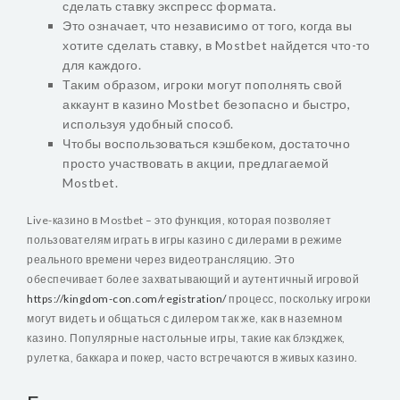
сделать ставку экспресс формата.
Это означает, что независимо от того, когда вы
хотите сделать ставку, в Mostbet найдется что-то
для каждого.
Таким образом, игроки могут пополнять свой
аккаунт в казино Mostbet безопасно и быстро,
используя удобный способ.
Чтобы воспользоваться кэшбеком, достаточно
просто участвовать в акции, предлагаемой
Mostbet.
Live-казино в Mostbet – это функция, которая позволяет
пользователям играть в игры казино с дилерами в режиме
реального времени через видеотрансляцию. Это
обеспечивает более захватывающий и аутентичный игровой
https://kingdom-con.com/registration/
процесс, поскольку игроки
могут видеть и общаться с дилером так же, как в наземном
казино. Популярные настольные игры, такие как блэкджек,
рулетка, баккара и покер, часто встречаются в живых казино.