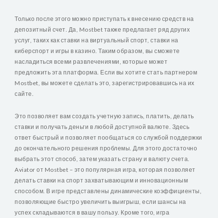
Только после этого можно приступать к внесению средств на
депозитный счет. Да, Mostbet также предлагает ряд других
услуг, таких как ставки на виртуальный спорт, ставки на
киберспорт и игры в казино. Таким образом, вы сможете
насладиться всеми развлечениями, которые может
предложить эта платформа. Если вы хотите стать партнером
Mostbet, вы можете сделать это, зарегистрировавшись на их
сайте.
Это позволяет вам создать учетную запись, платить, делать
ставки и получать деньги в любой доступной валюте. Здесь
ответ быстрый и позволяет пообщаться со службой поддержки
до окончательного решения проблемы. Для этого достаточно
выбрать этот способ, затем указать страну и валюту счета.
Aviator от Mostbet – это популярная игра, которая позволяет
делать ставки на спорт захватывающим и инновационным
способом. В игре представлены динамические коэффициенты,
позволяющие быстро увеличить выигрыш, если шансы на
успех складываются в вашу пользу. Кроме того, игра